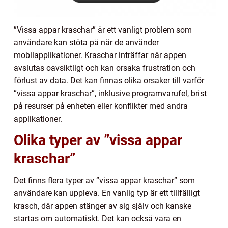
”Vissa appar kraschar” är ett vanligt problem som
användare kan stöta på när de använder
mobilapplikationer. Kraschar inträffar när appen
avslutas oavsiktligt och kan orsaka frustration och
förlust av data. Det kan finnas olika orsaker till varför
”vissa appar kraschar”, inklusive programvarufel, brist
på resurser på enheten eller konflikter med andra
applikationer.
Olika typer av ”vissa appar
kraschar”
Det finns flera typer av ”vissa appar kraschar” som
användare kan uppleva. En vanlig typ är ett tillfälligt
krasch, där appen stänger av sig själv och kanske
startas om automatiskt. Det kan också vara en