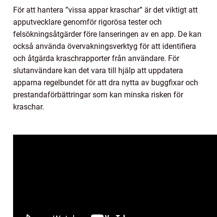
För att hantera ”vissa appar kraschar” är det viktigt att
apputvecklare genomför rigorösa tester och
felsökningsåtgärder före lanseringen av en app. De kan
också använda övervakningsverktyg för att identifiera
och åtgärda kraschrapporter från användare. För
slutanvändare kan det vara till hjälp att uppdatera
apparna regelbundet för att dra nytta av buggfixar och
prestandaförbättringar som kan minska risken för
kraschar.