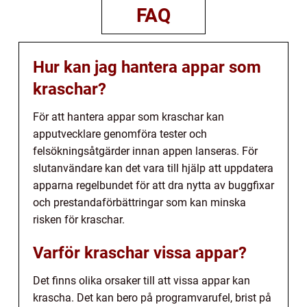
FAQ
Hur kan jag hantera appar som
kraschar?
För att hantera appar som kraschar kan
apputvecklare genomföra tester och
felsökningsåtgärder innan appen lanseras. För
slutanvändare kan det vara till hjälp att uppdatera
apparna regelbundet för att dra nytta av buggfixar
och prestandaförbättringar som kan minska
risken för kraschar.
Varför kraschar vissa appar?
Det finns olika orsaker till att vissa appar kan
krascha. Det kan bero på programvarufel, brist på