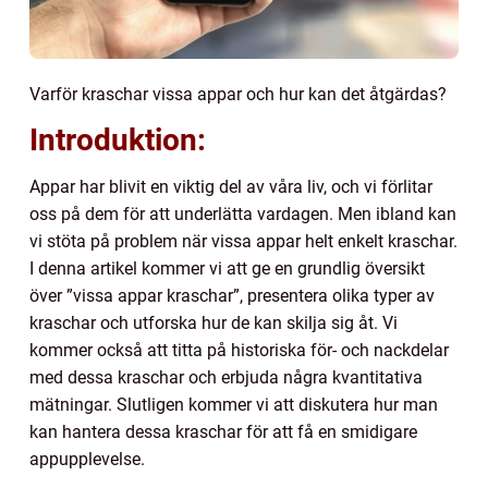
Varför kraschar vissa appar och hur kan det åtgärdas?
Introduktion:
Appar har blivit en viktig del av våra liv, och vi förlitar
oss på dem för att underlätta vardagen. Men ibland kan
vi stöta på problem när vissa appar helt enkelt kraschar.
I denna artikel kommer vi att ge en grundlig översikt
över ”vissa appar kraschar”, presentera olika typer av
kraschar och utforska hur de kan skilja sig åt. Vi
kommer också att titta på historiska för- och nackdelar
med dessa kraschar och erbjuda några kvantitativa
mätningar. Slutligen kommer vi att diskutera hur man
kan hantera dessa kraschar för att få en smidigare
appupplevelse.