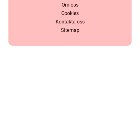
Om oss
Cookies
Kontakta oss
Sitemap