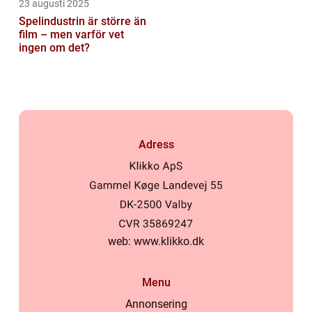
23 augusti 2025
Spelindustrin är större än
film – men varför vet
ingen om det?
Adress
web:
www.klikko.dk
Menu
Annonsering