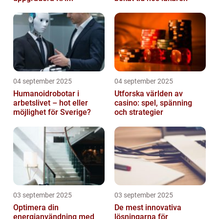
04 september 2025
04 september 2025
Humanoidrobotar i
Utforska världen av
arbetslivet – hot eller
casino: spel, spänning
möjlighet för Sverige?
och strategier
03 september 2025
03 september 2025
Optimera din
De mest innovativa
energianvändning med
lösningarna för