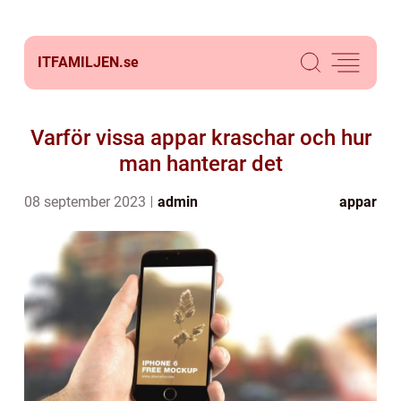
ITFAMILJEN.
se
Varför vissa appar kraschar och hur
man hanterar det
08 september 2023
admin
appar