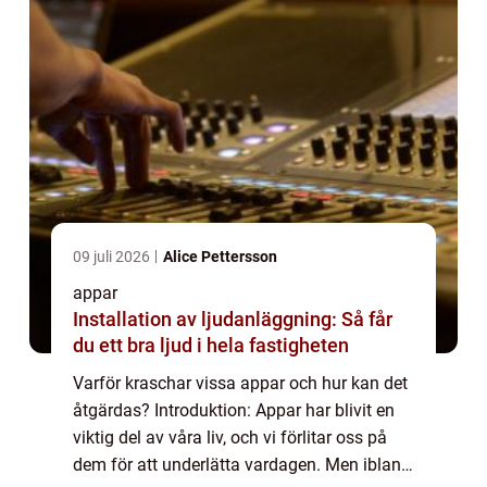
09 juli 2026
Alice Pettersson
appar
Installation av ljudanläggning: Så får
du ett bra ljud i hela fastigheten
Varför kraschar vissa appar och hur kan det
åtgärdas? Introduktion: Appar har blivit en
viktig del av våra liv, och vi förlitar oss på
dem för att underlätta vardagen. Men ibland