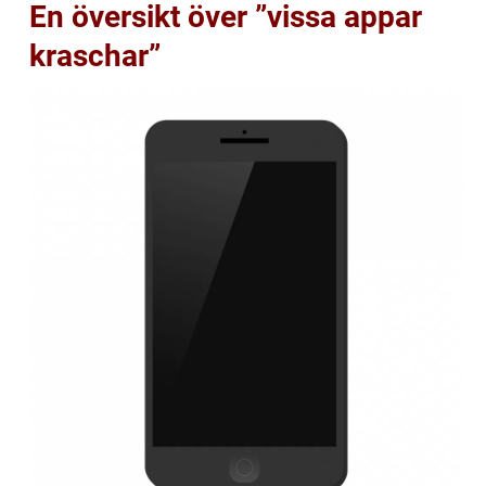
En översikt över ”vissa appar
kraschar”