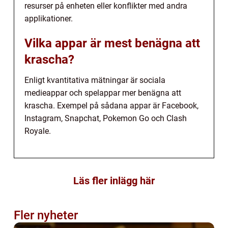
resurser på enheten eller konflikter med andra
applikationer.
Vilka appar är mest benägna att
krascha?
Enligt kvantitativa mätningar är sociala
medieappar och spelappar mer benägna att
krascha. Exempel på sådana appar är Facebook,
Instagram, Snapchat, Pokemon Go och Clash
Royale.
Läs fler inlägg här
Fler nyheter