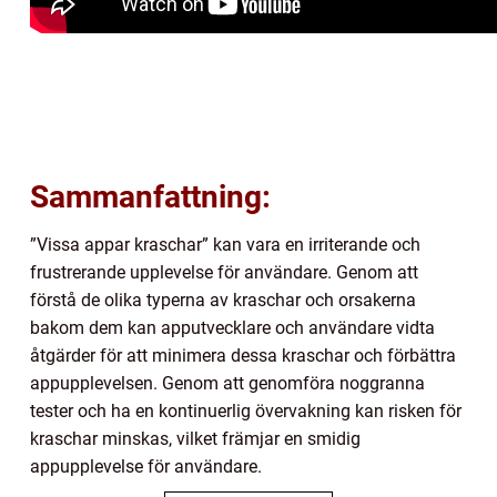
Sammanfattning:
”Vissa appar kraschar” kan vara en irriterande och
frustrerande upplevelse för användare. Genom att
förstå de olika typerna av kraschar och orsakerna
bakom dem kan apputvecklare och användare vidta
åtgärder för att minimera dessa kraschar och förbättra
appupplevelsen. Genom att genomföra noggranna
tester och ha en kontinuerlig övervakning kan risken för
kraschar minskas, vilket främjar en smidig
appupplevelse för användare.