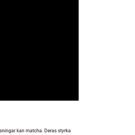
sningar kan matcha. Deras styrka