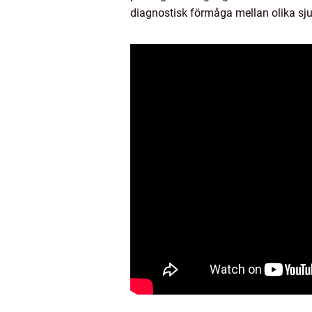
diagnostisk förmåga mellan olika sju