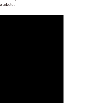
 arbetet.