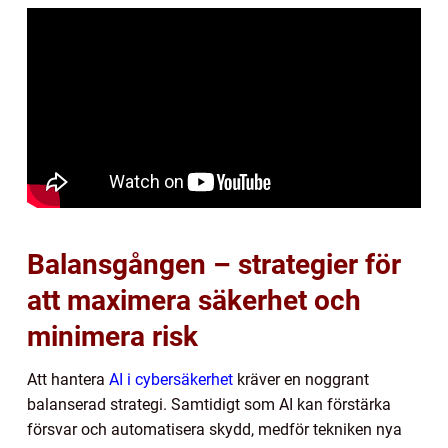
Balansgången – strategier för
att maximera säkerhet och
minimera risk
Att hantera
AI i cybersäkerhet
kräver en noggrant
balanserad strategi. Samtidigt som AI kan förstärka
försvar och automatisera skydd, medför tekniken nya