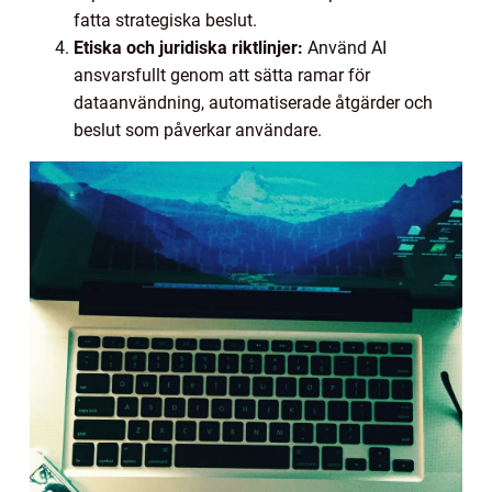
fatta strategiska beslut.
Etiska och juridiska riktlinjer:
Använd AI
ansvarsfullt genom att sätta ramar för
dataanvändning, automatiserade åtgärder och
beslut som påverkar användare.