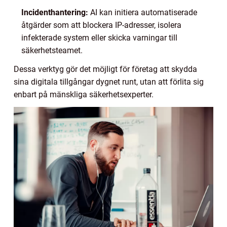
Incidenthantering:
AI kan initiera automatiserade
åtgärder som att blockera IP-adresser, isolera
infekterade system eller skicka varningar till
säkerhetsteamet.
Dessa verktyg gör det möjligt för företag att skydda
sina digitala tillgångar dygnet runt, utan att förlita sig
enbart på mänskliga säkerhetsexperter.