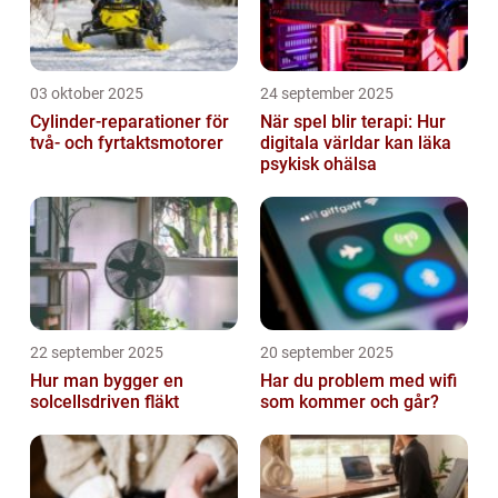
03 oktober 2025
24 september 2025
Cylinder-reparationer för
När spel blir terapi: Hur
två- och fyrtaktsmotorer
digitala världar kan läka
psykisk ohälsa
22 september 2025
20 september 2025
Hur man bygger en
Har du problem med wifi
solcellsdriven fläkt
som kommer och går?