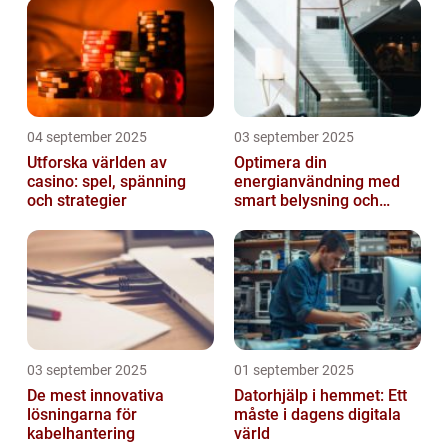
04 september 2025
03 september 2025
Utforska världen av
Optimera din
casino: spel, spänning
energianvändning med
och strategier
smart belysning och
intelligenta termostater
03 september 2025
01 september 2025
De mest innovativa
Datorhjälp i hemmet: Ett
lösningarna för
måste i dagens digitala
kabelhantering
värld