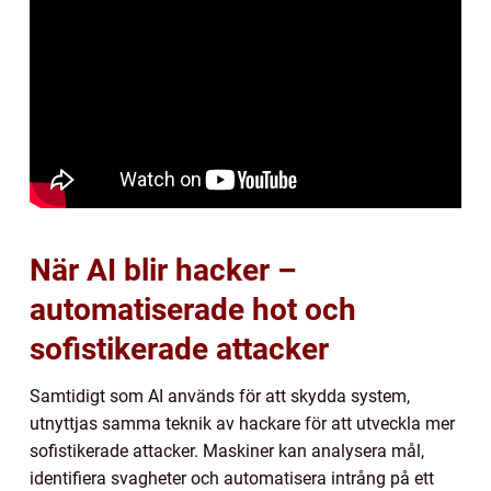
När AI blir hacker –
automatiserade hot och
sofistikerade attacker
Samtidigt som AI används för att skydda system,
utnyttjas samma teknik av hackare för att utveckla mer
sofistikerade attacker. Maskiner kan analysera mål,
identifiera svagheter och automatisera intrång på ett