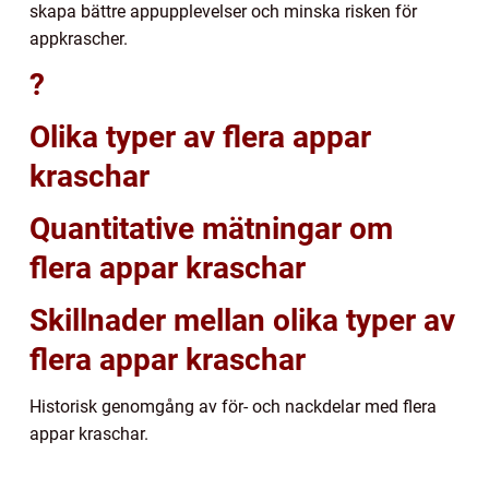
skapa bättre appupplevelser och minska risken för
appkrascher.
?
Olika typer av flera appar
kraschar
Quantitative mätningar om
flera appar kraschar
Skillnader mellan olika typer av
flera appar kraschar
Historisk genomgång av för- och nackdelar med flera
appar kraschar.