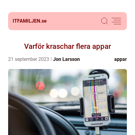
ITFAMILJEN.
se
Varför kraschar flera appar
21 september 2023
Jon Larsson
appar