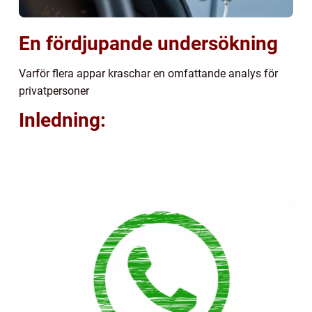
En fördjupande undersökning
Varför flera appar kraschar en omfattande analys för
privatpersoner
Inledning: