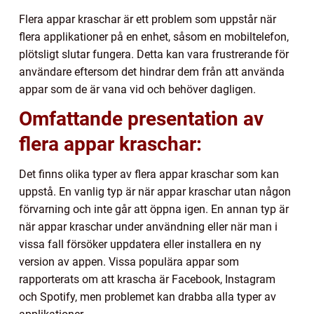
Flera appar kraschar är ett problem som uppstår när
flera applikationer på en enhet, såsom en mobiltelefon,
plötsligt slutar fungera. Detta kan vara frustrerande för
användare eftersom det hindrar dem från att använda
appar som de är vana vid och behöver dagligen.
Omfattande presentation av
flera appar kraschar:
Det finns olika typer av flera appar kraschar som kan
uppstå. En vanlig typ är när appar kraschar utan någon
förvarning och inte går att öppna igen. En annan typ är
när appar kraschar under användning eller när man i
vissa fall försöker uppdatera eller installera en ny
version av appen. Vissa populära appar som
rapporterats om att krascha är Facebook, Instagram
och Spotify, men problemet kan drabba alla typer av