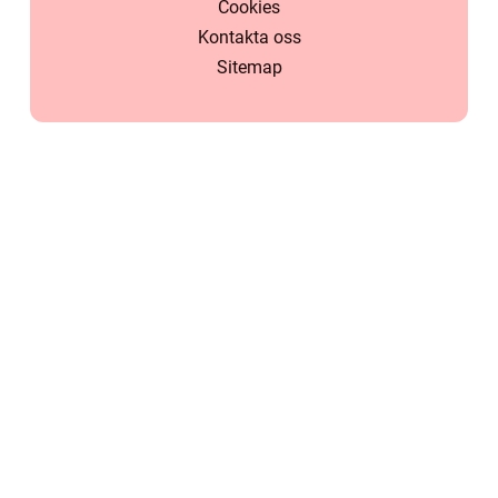
Cookies
Kontakta oss
Sitemap