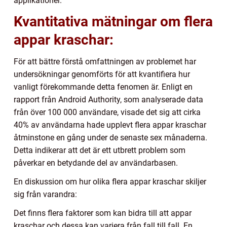
applikationer.
Kvantitativa mätningar om flera
appar kraschar:
För att bättre förstå omfattningen av problemet har
undersökningar genomförts för att kvantifiera hur
vanligt förekommande detta fenomen är. Enligt en
rapport från Android Authority, som analyserade data
från över 100 000 användare, visade det sig att cirka
40% av användarna hade upplevt flera appar kraschar
åtminstone en gång under de senaste sex månaderna.
Detta indikerar att det är ett utbrett problem som
påverkar en betydande del av användarbasen.
En diskussion om hur olika flera appar kraschar skiljer
sig från varandra:
Det finns flera faktorer som kan bidra till att appar
kraschar och dessa kan variera från fall till fall. En