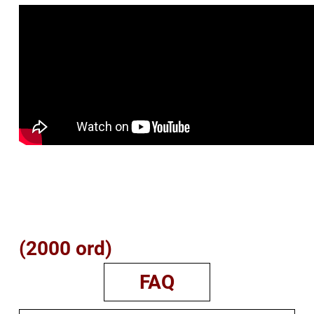
(2000 ord)
FAQ