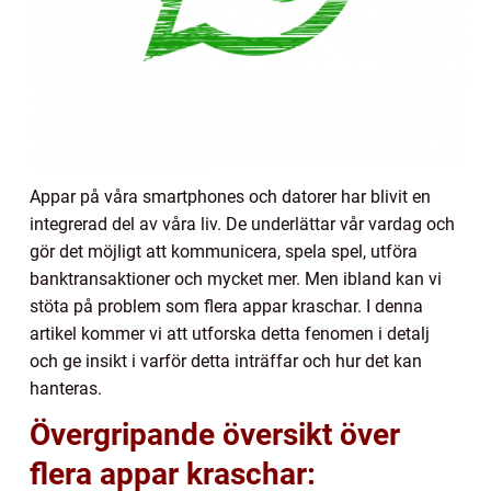
Appar på våra smartphones och datorer har blivit en
integrerad del av våra liv. De underlättar vår vardag och
gör det möjligt att kommunicera, spela spel, utföra
banktransaktioner och mycket mer. Men ibland kan vi
stöta på problem som flera appar kraschar. I denna
artikel kommer vi att utforska detta fenomen i detalj
och ge insikt i varför detta inträffar och hur det kan
hanteras.
Övergripande översikt över
flera appar kraschar: