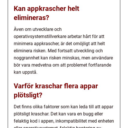
Kan appkrascher helt
elimineras?
Även om utvecklare och
operativsystemstillverkare arbetar hårt för att
minimera appkrascher, är det omöjligt att helt
eliminera risken. Med fortsatt utveckling och
noggrannhet kan risken minskas, men användare
bör vara medvetna om att problemet fortfarande
kan uppstå.
Varför kraschar flera appar
plötsligt?
Det finns olika faktorer som kan leda till att appar
plötsligt kraschar. Det kan vara en bugg eller
felaktig kod i appen, inkompatibilitet med enheten