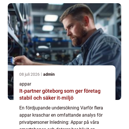
...
08 juli 2026
admin
appar
It-partner göteborg som ger företag
stabil och säker it-miljö
En fördjupande undersökning Varför flera
appar kraschar en omfattande analys för
privatpersoner Inledning: Appar på våra