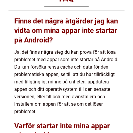
Finns det några åtgärder jag kan
vidta om mina appar inte startar
på Android?
Ja, det finns några steg du kan prova för att lösa
problemet med appar som inte startar på Android.
Du kan försöka rensa cache och data för den
problematiska appen, se till att du har tillräckligt
med tillgängligt minne på enheten, uppdatera
appen och ditt operativsystem till den senaste
versionen, eller till och med avinstallera och
installera om appen för att se om det löser
problemet.
Varför startar inte mina appar