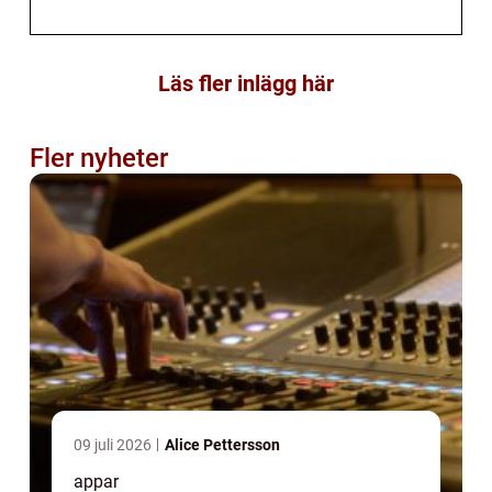
Läs fler inlägg här
Fler nyheter
09 juli 2026
Alice Pettersson
appar