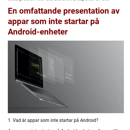
En omfattande presentation av
appar som inte startar på
Android-enheter
1. Vad är appar som inte startar på Android?