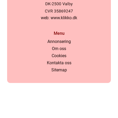
web:
www.klikko.dk
Menu
Annonsering
Om oss
Cookies
Kontakta oss
Sitemap