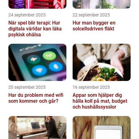
24 september 2025
22 september 2025
När spel blir terapi: Hur
Hur man bygger en
digitala världar kan läka
solcellsdriven fläkt
psykisk ohälsa
20 september 2025
16 september 2025
Har du problem med wifi
Appar som hjälper dig
som kommer och går?
hålla koll på mat, budget
och hushållssysslor