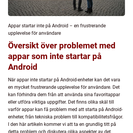
Appar startar inte på Android – en frustrerande
upplevelse för användare
Översikt över problemet med
appar som inte startar på
Android
När appar inte startar på Android-enheter kan det vara
en mycket frustrerande upplevelse för användare. Det
kan förhindra dem från att använda sina favoritappar
eller utföra viktiga uppgifter. Det finns olika skäl till
varför appar kan få problem med att starta på Android-
enheter, från tekniska problem till kompatibilitetsfrågor.
I den här artikeln kommer vi att ta en grundlig titt på
detta problem och diskutera olika aspekter av det.