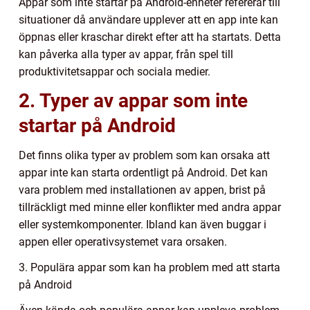
Appar som inte startar på Android-enheter refererar till
situationer då användare upplever att en app inte kan
öppnas eller kraschar direkt efter att ha startats. Detta
kan påverka alla typer av appar, från spel till
produktivitetsappar och sociala medier.
2. Typer av appar som inte
startar på Android
Det finns olika typer av problem som kan orsaka att
appar inte kan starta ordentligt på Android. Det kan
vara problem med installationen av appen, brist på
tillräckligt med minne eller konflikter med andra appar
eller systemkomponenter. Ibland kan även buggar i
appen eller operativsystemet vara orsaken.
3. Populära appar som kan ha problem med att starta
på Android