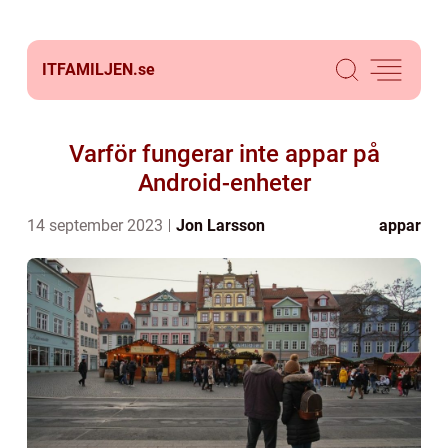
ITFAMILJEN.
se
Varför fungerar inte appar på
Android-enheter
14 september 2023
Jon Larsson
appar