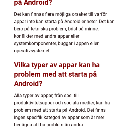
på Android?
Det kan finnas flera möjliga orsaker till varför
appar inte kan starta på Android-enheter. Det kan
bero på tekniska problem, brist på minne,
konflikter med andra appar eller
systemkomponenter, buggar i appen eller
operativsystemet.
Vilka typer av appar kan ha
problem med att starta på
Android?
Alla typer av appar, från spel till
produktivitetsappar och sociala medier, kan ha
problem med att starta på Android. Det finns
ingen specifik kategori av appar som är mer
benägna att ha problem än andra.