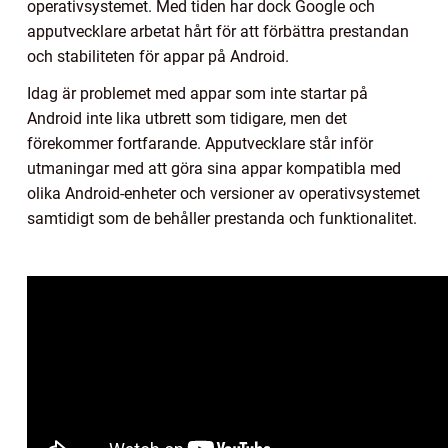
operativsystemet. Med tiden har dock Google och
apputvecklare arbetat hårt för att förbättra prestandan
och stabiliteten för appar på Android.
Idag är problemet med appar som inte startar på
Android inte lika utbrett som tidigare, men det
förekommer fortfarande. Apputvecklare står inför
utmaningar med att göra sina appar kompatibla med
olika Android-enheter och versioner av operativsystemet
samtidigt som de behåller prestanda och funktionalitet.