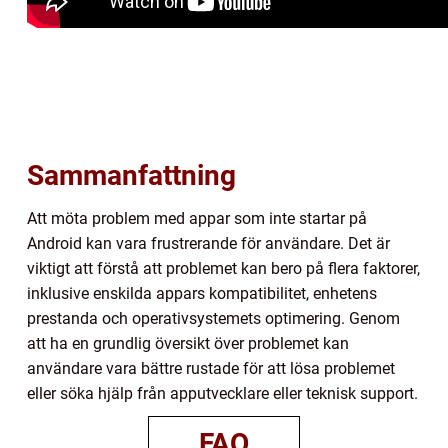
Sammanfattning
Att möta problem med appar som inte startar på
Android kan vara frustrerande för användare. Det är
viktigt att förstå att problemet kan bero på flera faktorer,
inklusive enskilda appars kompatibilitet, enhetens
prestanda och operativsystemets optimering. Genom
att ha en grundlig översikt över problemet kan
användare vara bättre rustade för att lösa problemet
eller söka hjälp från apputvecklare eller teknisk support.
FAQ