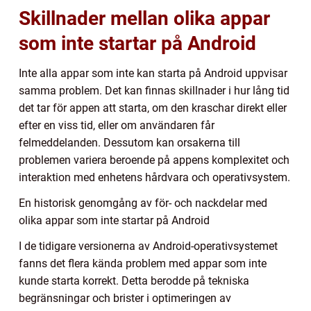
Skillnader mellan olika appar
som inte startar på Android
Inte alla appar som inte kan starta på Android uppvisar
samma problem. Det kan finnas skillnader i hur lång tid
det tar för appen att starta, om den kraschar direkt eller
efter en viss tid, eller om användaren får
felmeddelanden. Dessutom kan orsakerna till
problemen variera beroende på appens komplexitet och
interaktion med enhetens hårdvara och operativsystem.
En historisk genomgång av för- och nackdelar med
olika appar som inte startar på Android
I de tidigare versionerna av Android-operativsystemet
fanns det flera kända problem med appar som inte
kunde starta korrekt. Detta berodde på tekniska
begränsningar och brister i optimeringen av