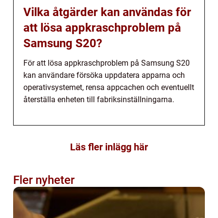
Vilka åtgärder kan användas för
att lösa appkraschproblem på
Samsung S20?
För att lösa appkraschproblem på Samsung S20
kan användare försöka uppdatera apparna och
operativsystemet, rensa appcachen och eventuellt
återställa enheten till fabriksinställningarna.
Läs fler inlägg här
Fler nyheter