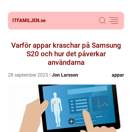
ITFAMILJEN.
se
Varför appar kraschar på Samsung
S20 och hur det påverkar
användarna
28 september 2023
Jon Larsson
appar