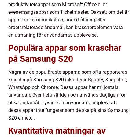
produktivitetsappar som Microsoft Office eller
evenemangsappar som Ticketmaster. Oavsett om det är
appar för kommunikation, underhållning eller
arbetsrelaterade ändamål, kan kraschproblemen vara
en utmaning för användarnas upplevelse.
Populära appar som kraschar
på Samsung S20
Några av de populäraste apparna som ofta rapporteras
krascha på Samsung S20 inkluderar Spotify, Snapchat,
WhatsApp och Chrome. Dessa appar har miljontals
användare över hela världen och används dagligen för
olika ändamål. Tyvärr kan användarna uppleva att
dessa appar inte fungerar som de ska på sina Samsung
S20-enheter.
Kvantitativa mätningar av