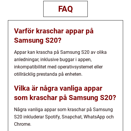
FAQ
Varför kraschar appar på
Samsung S20?
Appar kan krascha på Samsung S20 av olika
anledningar, inklusive buggar i appen,
inkompatibilitet med operativsystemet eller
otillräcklig prestanda på enheten.
Vilka är några vanliga appar
som kraschar på Samsung S20?
Några vanliga appar som kraschar på Samsung
S20 inkluderar Spotify, Snapchat, WhatsApp och
Chrome.