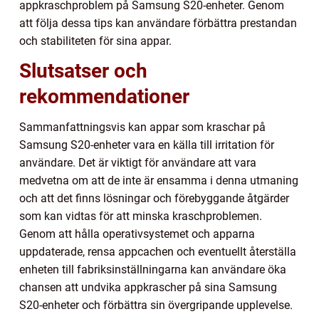
appkraschproblem på Samsung S20-enheter. Genom
att följa dessa tips kan användare förbättra prestandan
och stabiliteten för sina appar.
Slutsatser och
rekommendationer
Sammanfattningsvis kan appar som kraschar på
Samsung S20-enheter vara en källa till irritation för
användare. Det är viktigt för användare att vara
medvetna om att de inte är ensamma i denna utmaning
och att det finns lösningar och förebyggande åtgärder
som kan vidtas för att minska kraschproblemen.
Genom att hålla operativsystemet och apparna
uppdaterade, rensa appcachen och eventuellt återställa
enheten till fabriksinställningarna kan användare öka
chansen att undvika appkrascher på sina Samsung
S20-enheter och förbättra sin övergripande upplevelse.