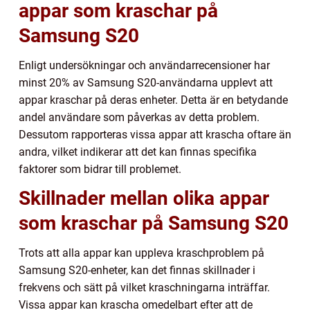
appar som kraschar på
Samsung S20
Enligt undersökningar och användarrecensioner har
minst 20% av Samsung S20-användarna upplevt att
appar kraschar på deras enheter. Detta är en betydande
andel användare som påverkas av detta problem.
Dessutom rapporteras vissa appar att krascha oftare än
andra, vilket indikerar att det kan finnas specifika
faktorer som bidrar till problemet.
Skillnader mellan olika appar
som kraschar på Samsung S20
Trots att alla appar kan uppleva kraschproblem på
Samsung S20-enheter, kan det finnas skillnader i
frekvens och sätt på vilket kraschningarna inträffar.
Vissa appar kan krascha omedelbart efter att de