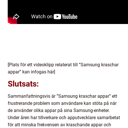
[Plats för ett videoklipp relaterat till ”Samsung kraschar
appar” kan infogas här]
Slutsats:
Sammanfattningsvis är ”Samsung kraschar appar” ett
frustrerande problem som användare kan stöta på när
de använder olika appar på sina Samsung-enheter.
Under åren har tillverkare och apputvecklare samarbetat
för att minska frekvensen av kraschande appar och