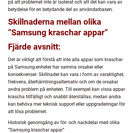
på att problemet inte är isolerat och att det kan vara av
betydelse för en betydande del av användarbasen.
Skillnaderna mellan olika
”Samsung kraschar appar”
Fjärde avsnitt:
Det är viktigt att förstå att inte alla appar som kraschar
på Samsung-enheter har samma orsaker eller
konsekvenser. Skillnader kan vara i form av varaktighet,
frekvens, återhämtningsalternativ och om de orsakar
andra problem på enheten. Till exempel kan vissa appar
krascha tillfälligt och snabbt återställas, medan andra
kan behöva mer teknisk support eller uppgraderingar för
att lösa problemet.
Historisk genomgång av för- och nackdelar med olika
”Samsung kraschar appar”