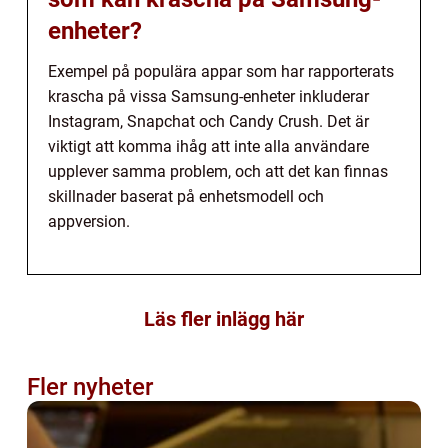
enheter?
Exempel på populära appar som har rapporterats
krascha på vissa Samsung-enheter inkluderar
Instagram, Snapchat och Candy Crush. Det är
viktigt att komma ihåg att inte alla användare
upplever samma problem, och att det kan finnas
skillnader baserat på enhetsmodell och
appversion.
Läs fler inlägg här
Fler nyheter