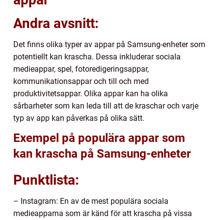
Andra avsnitt:
Det finns olika typer av appar på Samsung-enheter som
potentiellt kan krascha. Dessa inkluderar sociala
medieappar, spel, fotoredigeringsappar,
kommunikationsappar och till och med
produktivitetsappar. Olika appar kan ha olika
sårbarheter som kan leda till att de kraschar och varje
typ av app kan påverkas på olika sätt.
Exempel på populära appar som
kan krascha på Samsung-enheter
Punktlista:
– Instagram: En av de mest populära sociala
medieapparna som är känd för att krascha på vissa