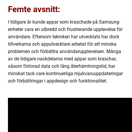
Femte avsnitt:
I tidigare år kunde appar som kraschade på Samsung-
enheter vara en utbredd och frustrerande upplevelse för
användare. Eftersom tekniken har utvecklats har dock
tillverkarna och apputvecklare arbetat för att minska
problemen och förbättra användarupplevelsen. Många
av de tidigare nackdelarna med appar som kraschar,
såsom förlorad data och lång återhämtningstid, har
minskat tack vare kontinuerliga mjukvaruuppdateringar
och förbättringar i appdesign och funktionalitet.