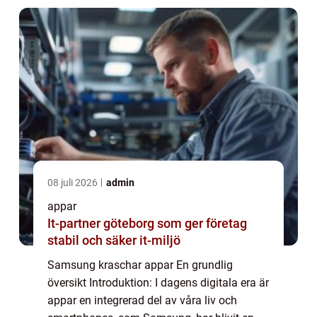
Samsun...
08 juli 2026
admin
appar
It-partner göteborg som ger företag
stabil och säker it-miljö
Samsung kraschar appar En grundlig
översikt Introduktion: I dagens digitala era är
appar en integrerad del av våra liv och