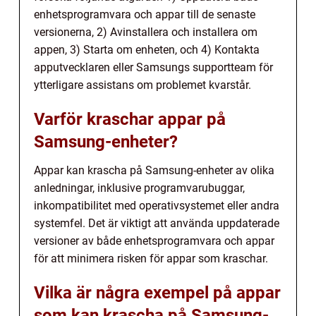
enhetsprogramvara och appar till de senaste
versionerna, 2) Avinstallera och installera om
appen, 3) Starta om enheten, och 4) Kontakta
apputvecklaren eller Samsungs supportteam för
ytterligare assistans om problemet kvarstår.
Varför kraschar appar på
Samsung-enheter?
Appar kan krascha på Samsung-enheter av olika
anledningar, inklusive programvarubuggar,
inkompatibilitet med operativsystemet eller andra
systemfel. Det är viktigt att använda uppdaterade
versioner av både enhetsprogramvara och appar
för att minimera risken för appar som kraschar.
Vilka är några exempel på appar
som kan krascha på Samsung-