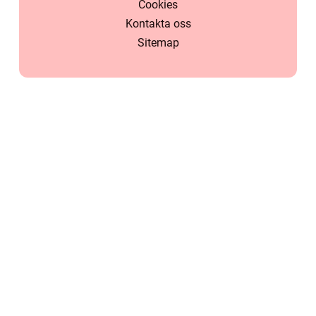
Cookies
Kontakta oss
Sitemap