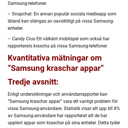
Samsung-telefoner.
– Snapchat: En annan populär sociala medieapp som
ibland kan stängas av oavsiktligt på vissa Samsung-
enheter.
– Candy Crus Ett välkänt mobilspel som också har
rapporterats krascha på vissa Samsung-telefoner.
Kvantitativa mätningar om
”Samsung kraschar appar”
Tredje avsnitt:
Enligt undersökningar och användarrapporter kan
”Samsung kraschar appar” vara ett vanligt problem för
vissa Samsung-användare. Statistik visar att upp till X%
av Samsung-användare har rapporterat att de har
upplevt appar som kraschar på sina enheter. Detta tyder