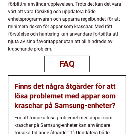
förbättra användarupplevelsen. Trots det kan det vara
värt att vara försiktig och uppdatera både
enhetsprogramvaran och apparna regelbundet för att
minimera risken för appar som kraschar. Med rätt
förståelse och hantering kan användare fortsätta att
njuta av sina favoritappar utan att bli hindrade av
kraschande problem.
FAQ
Finns det några åtgärder för att
lösa problemet med appar som
kraschar på Samsung-enheter?
För att försöka lösa problemet med appar som
kraschar på Samsung-enheter kan användare
försöka följande åtgärder: 1) Uppdatera både