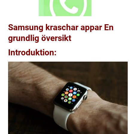
Samsung kraschar appar En
grundlig översikt
Introduktion: