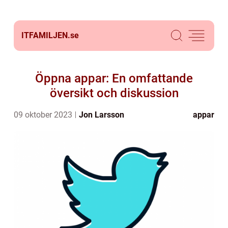
ITFAMILJEN.
se
Öppna appar: En omfattande
översikt och diskussion
09 oktober 2023
Jon Larsson
appar