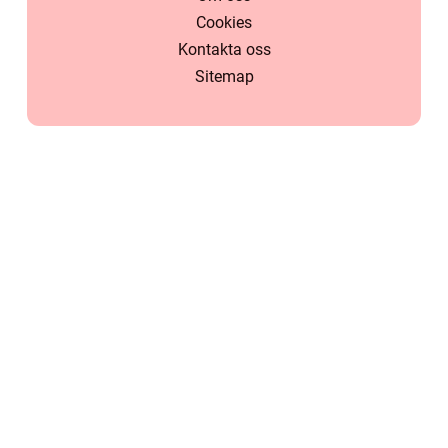
Cookies
Kontakta oss
Sitemap