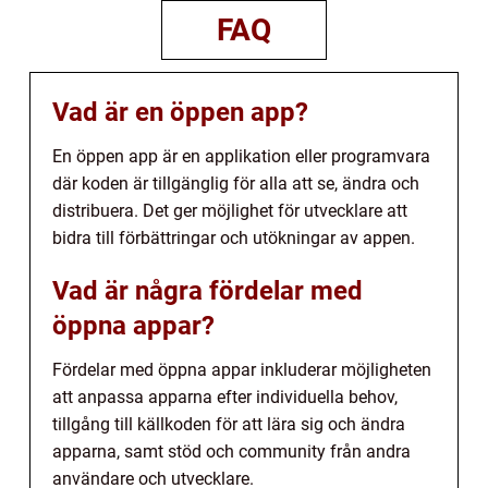
FAQ
Vad är en öppen app?
En öppen app är en applikation eller programvara
där koden är tillgänglig för alla att se, ändra och
distribuera. Det ger möjlighet för utvecklare att
bidra till förbättringar och utökningar av appen.
Vad är några fördelar med
öppna appar?
Fördelar med öppna appar inkluderar möjligheten
att anpassa apparna efter individuella behov,
tillgång till källkoden för att lära sig och ändra
apparna, samt stöd och community från andra
användare och utvecklare.