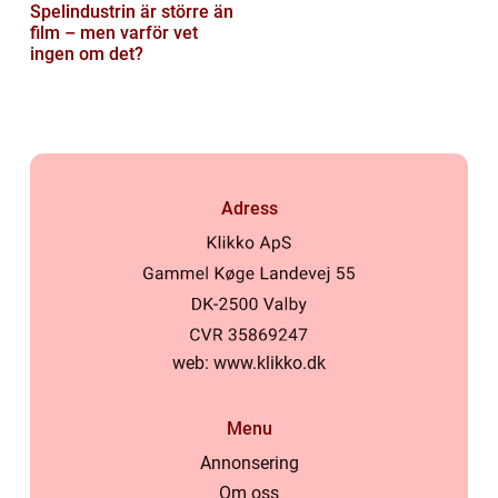
Spelindustrin är större än
film – men varför vet
ingen om det?
Adress
web:
www.klikko.dk
Menu
Annonsering
Om oss