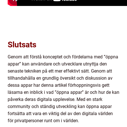
Slutsats
Genom att förstå konceptet och fördelarna med ”öppna
appar” kan användare och utvecklare utnyttja den
senaste tekniken på ett mer effektivt sätt. Genom att
tillhandahålla en grundlig översikt och diskussion av
dessa appar har denna artikel förhoppningsvis gett
läsarna en inblick i vad ”öppna appar” är och hur de kan
påverka deras digitala upplevelse. Med en stark
community och ständig utveckling kan öppna appar
fortsätta att vara en viktig del av den digitala världen
för privatpersoner runt om i världen.