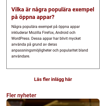
Vilka är några populära exempel
på öppna appar?
Några populära exempel på öppna appar
inkluderar Mozilla Firefox, Android och
WordPress. Dessa appar har blivit mycket
använda på grund av deras
anpassningsmöjligheter och popularitet bland
användare.
Läs fler inlägg här
Fler nyheter