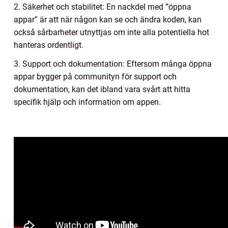
2. Säkerhet och stabilitet: En nackdel med ”öppna
appar” är att när någon kan se och ändra koden, kan
också sårbarheter utnyttjas om inte alla potentiella hot
hanteras ordentligt.
3. Support och dokumentation: Eftersom många öppna
appar bygger på communityn för support och
dokumentation, kan det ibland vara svårt att hitta
specifik hjälp och information om appen.