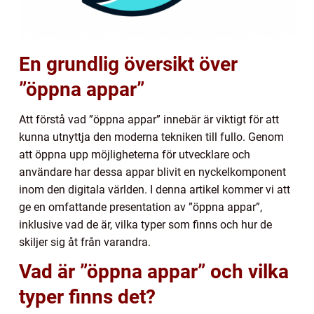
En grundlig översikt över
”öppna appar”
Att förstå vad ”öppna appar” innebär är viktigt för att
kunna utnyttja den moderna tekniken till fullo. Genom
att öppna upp möjligheterna för utvecklare och
användare har dessa appar blivit en nyckelkomponent
inom den digitala världen. I denna artikel kommer vi att
ge en omfattande presentation av ”öppna appar”,
inklusive vad de är, vilka typer som finns och hur de
skiljer sig åt från varandra.
Vad är ”öppna appar” och vilka
typer finns det?