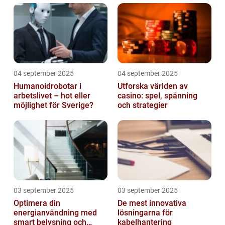
04 september 2025
04 september 2025
Humanoidrobotar i
Utforska världen av
arbetslivet – hot eller
casino: spel, spänning
möjlighet för Sverige?
och strategier
03 september 2025
03 september 2025
Optimera din
De mest innovativa
energianvändning med
lösningarna för
smart belysning och
kabelhantering