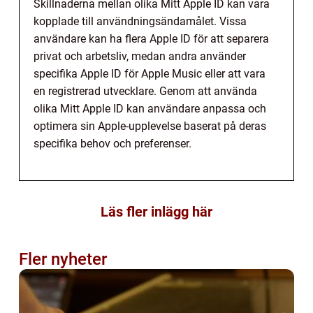
Skillnaderna mellan olika Mitt Apple ID kan vara
kopplade till användningsändamålet. Vissa
användare kan ha flera Apple ID för att separera
privat och arbetsliv, medan andra använder
specifika Apple ID för Apple Music eller att vara
en registrerad utvecklare. Genom att använda
olika Mitt Apple ID kan användare anpassa och
optimera sin Apple-upplevelse baserat på deras
specifika behov och preferenser.
Läs fler inlägg här
Fler nyheter