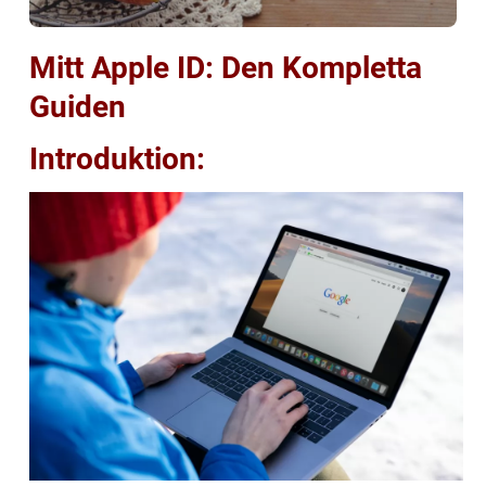
Mitt Apple ID: Den Kompletta
Guiden
Introduktion: