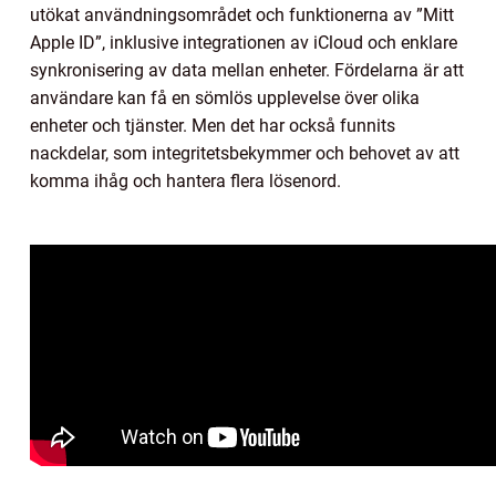
utökat användningsområdet och funktionerna av ”Mitt
Apple ID”, inklusive integrationen av iCloud och enklare
synkronisering av data mellan enheter. Fördelarna är att
användare kan få en sömlös upplevelse över olika
enheter och tjänster. Men det har också funnits
nackdelar, som integritetsbekymmer och behovet av att
komma ihåg och hantera flera lösenord.