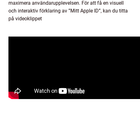
maximera användarupplevelsen. För att få en visuell
och interaktiv förklaring av ”Mitt Apple ID”, kan du titta
på videoklippet