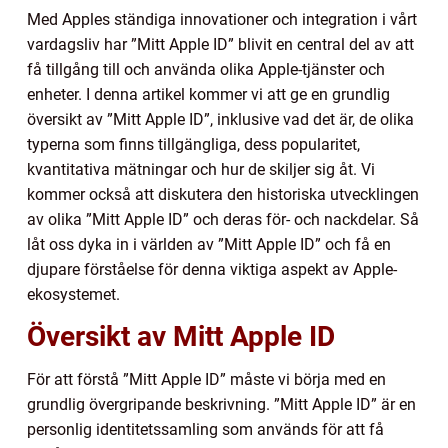
Med Apples ständiga innovationer och integration i vårt
vardagsliv har ”Mitt Apple ID” blivit en central del av att
få tillgång till och använda olika Apple-tjänster och
enheter. I denna artikel kommer vi att ge en grundlig
översikt av ”Mitt Apple ID”, inklusive vad det är, de olika
typerna som finns tillgängliga, dess popularitet,
kvantitativa mätningar och hur de skiljer sig åt. Vi
kommer också att diskutera den historiska utvecklingen
av olika ”Mitt Apple ID” och deras för- och nackdelar. Så
låt oss dyka in i världen av ”Mitt Apple ID” och få en
djupare förståelse för denna viktiga aspekt av Apple-
ekosystemet.
Översikt av Mitt Apple ID
För att förstå ”Mitt Apple ID” måste vi börja med en
grundlig övergripande beskrivning. ”Mitt Apple ID” är en
personlig identitetssamling som används för att få