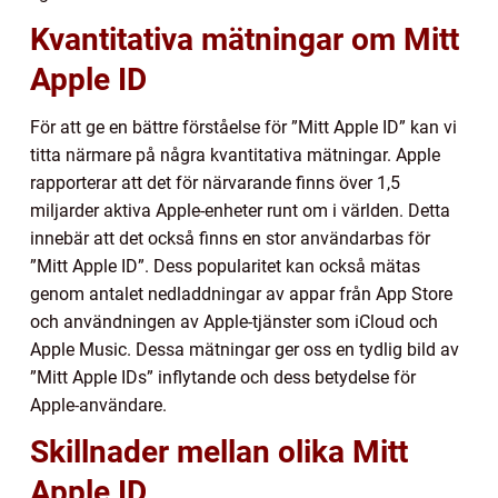
Kvantitativa mätningar om Mitt
Apple ID
För att ge en bättre förståelse för ”Mitt Apple ID” kan vi
titta närmare på några kvantitativa mätningar. Apple
rapporterar att det för närvarande finns över 1,5
miljarder aktiva Apple-enheter runt om i världen. Detta
innebär att det också finns en stor användarbas för
”Mitt Apple ID”. Dess popularitet kan också mätas
genom antalet nedladdningar av appar från App Store
och användningen av Apple-tjänster som iCloud och
Apple Music. Dessa mätningar ger oss en tydlig bild av
”Mitt Apple IDs” inflytande och dess betydelse för
Apple-användare.
Skillnader mellan olika Mitt
Apple ID