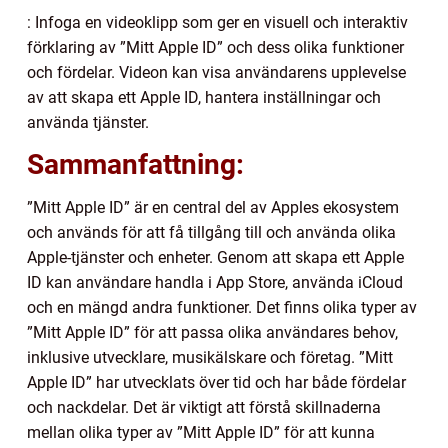
: Infoga en videoklipp som ger en visuell och interaktiv
förklaring av ”Mitt Apple ID” och dess olika funktioner
och fördelar. Videon kan visa användarens upplevelse
av att skapa ett Apple ID, hantera inställningar och
använda tjänster.
Sammanfattning:
”Mitt Apple ID” är en central del av Apples ekosystem
och används för att få tillgång till och använda olika
Apple-tjänster och enheter. Genom att skapa ett Apple
ID kan användare handla i App Store, använda iCloud
och en mängd andra funktioner. Det finns olika typer av
”Mitt Apple ID” för att passa olika användares behov,
inklusive utvecklare, musikälskare och företag. ”Mitt
Apple ID” har utvecklats över tid och har både fördelar
och nackdelar. Det är viktigt att förstå skillnaderna
mellan olika typer av ”Mitt Apple ID” för att kunna