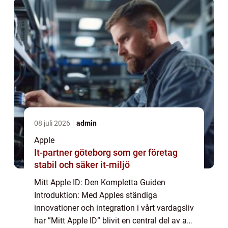
08 juli 2026
admin
Apple
It-partner göteborg som ger företag
stabil och säker it-miljö
Mitt Apple ID: Den Kompletta Guiden
Introduktion: Med Apples ständiga
innovationer och integration i vårt vardagsliv
har ”Mitt Apple ID” blivit en central del av att