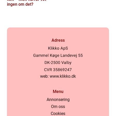
ingen om det?
Adress
web:
www.klikko.dk
Menu
Annonsering
Om oss
Cookies