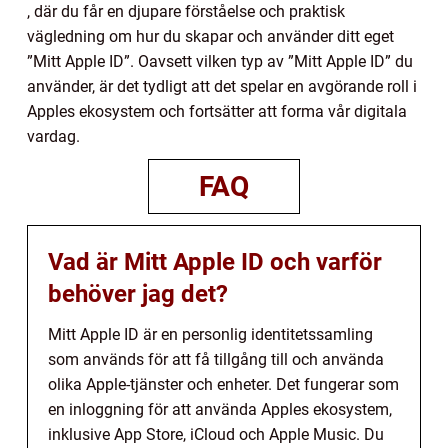
, där du får en djupare förståelse och praktisk
vägledning om hur du skapar och använder ditt eget
”Mitt Apple ID”. Oavsett vilken typ av ”Mitt Apple ID” du
använder, är det tydligt att det spelar en avgörande roll i
Apples ekosystem och fortsätter att forma vår digitala
vardag.
FAQ
Vad är Mitt Apple ID och varför
behöver jag det?
Mitt Apple ID är en personlig identitetssamling
som används för att få tillgång till och använda
olika Apple-tjänster och enheter. Det fungerar som
en inloggning för att använda Apples ekosystem,
inklusive App Store, iCloud och Apple Music. Du