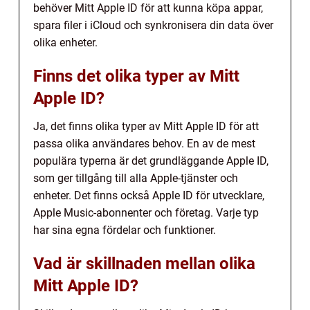
behöver Mitt Apple ID för att kunna köpa appar,
spara filer i iCloud och synkronisera din data över
olika enheter.
Finns det olika typer av Mitt
Apple ID?
Ja, det finns olika typer av Mitt Apple ID för att
passa olika användares behov. En av de mest
populära typerna är det grundläggande Apple ID,
som ger tillgång till alla Apple-tjänster och
enheter. Det finns också Apple ID för utvecklare,
Apple Music-abonnenter och företag. Varje typ
har sina egna fördelar och funktioner.
Vad är skillnaden mellan olika
Mitt Apple ID?