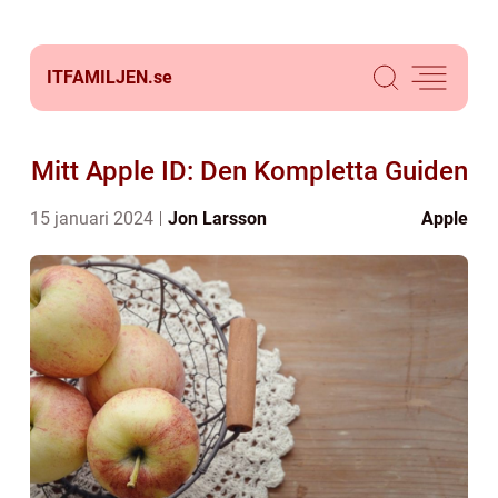
ITFAMILJEN.
se
Mitt Apple ID: Den Kompletta Guiden
15 januari 2024
Jon Larsson
Apple