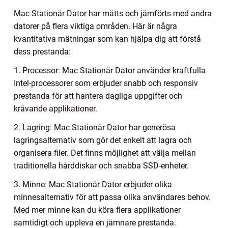
Mac Stationär Dator har mätts och jämförts med andra
datorer på flera viktiga områden. Här är några
kvantitativa mätningar som kan hjälpa dig att förstå
dess prestanda:
1. Processor: Mac Stationär Dator använder kraftfulla
Intel-processorer som erbjuder snabb och responsiv
prestanda för att hantera dagliga uppgifter och
krävande applikationer.
2. Lagring: Mac Stationär Dator har generösa
lagringsalternativ som gör det enkelt att lagra och
organisera filer. Det finns möjlighet att välja mellan
traditionella hårddiskar och snabba SSD-enheter.
3. Minne: Mac Stationär Dator erbjuder olika
minnesalternativ för att passa olika användares behov.
Med mer minne kan du köra flera applikationer
samtidigt och uppleva en jämnare prestanda.