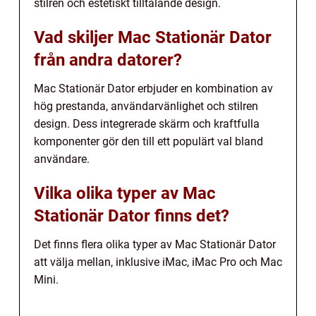
stilren och estetiskt tilltalande design.
Vad skiljer Mac Stationär Dator
från andra datorer?
Mac Stationär Dator erbjuder en kombination av
hög prestanda, användarvänlighet och stilren
design. Dess integrerade skärm och kraftfulla
komponenter gör den till ett populärt val bland
användare.
Vilka olika typer av Mac
Stationär Dator finns det?
Det finns flera olika typer av Mac Stationär Dator
att välja mellan, inklusive iMac, iMac Pro och Mac
Mini.