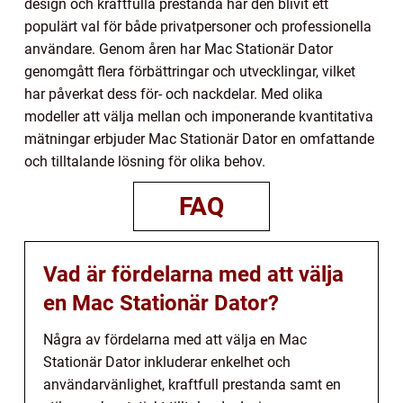
design och kraftfulla prestanda har den blivit ett
populärt val för både privatpersoner och professionella
användare. Genom åren har Mac Stationär Dator
genomgått flera förbättringar och utvecklingar, vilket
har påverkat dess för- och nackdelar. Med olika
modeller att välja mellan och imponerande kvantitativa
mätningar erbjuder Mac Stationär Dator en omfattande
och tilltalande lösning för olika behov.
FAQ
Vad är fördelarna med att välja
en Mac Stationär Dator?
Några av fördelarna med att välja en Mac
Stationär Dator inkluderar enkelhet och
användarvänlighet, kraftfull prestanda samt en