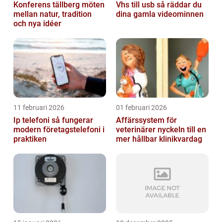
Konferens tällberg möten
Vhs till usb så räddar du
mellan natur, tradition
dina gamla videominnen
och nya idéer
11 februari 2026
01 februari 2026
Ip telefoni så fungerar
Affärssystem för
modern företagstelefoni i
veterinärer nyckeln till en
praktiken
mer hållbar klinikvardag