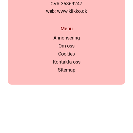
web:
www.klikko.dk
Menu
Annonsering
Om oss
Cookies
Kontakta oss
Sitemap