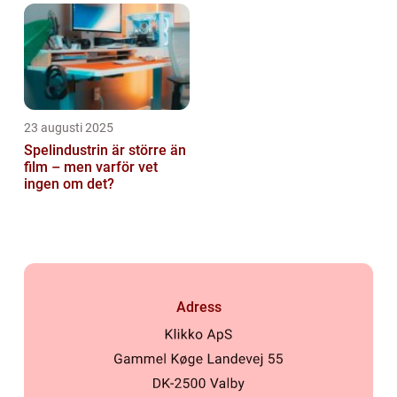
23 augusti 2025
Spelindustrin är större än
film – men varför vet
ingen om det?
Adress