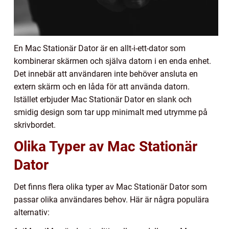
En Mac Stationär Dator är en allt-i-ett-dator som
kombinerar skärmen och själva datorn i en enda enhet.
Det innebär att användaren inte behöver ansluta en
extern skärm och en låda för att använda datorn.
Istället erbjuder Mac Stationär Dator en slank och
smidig design som tar upp minimalt med utrymme på
skrivbordet.
Olika Typer av Mac Stationär
Dator
Det finns flera olika typer av Mac Stationär Dator som
passar olika användares behov. Här är några populära
alternativ: