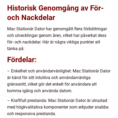
Historisk Genomgång av För-
och Nackdelar
Mac Stationär Dator har genomgått flera förbättringar
och utvecklingar genom åren, vilket har påverkat dess
för- och nackdelar. Här är några viktiga punkter att
tänka på:
Fördelar:
– Enkelhet och användarvänlighet: Mac Stationär Dator
är känd för sitt intuitiva och användarvänliga
gränssnitt, vilket gör det enkelt för användare att
komma igång och använda datorn.
– Kraftfull prestanda: Mac Stationär Dator är utrustad
med högkvalitativa komponenter som erbjuder snabba
och responsiva prestanda.