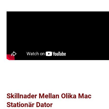
Skillnader Mellan Olika Mac
Stationär Dator