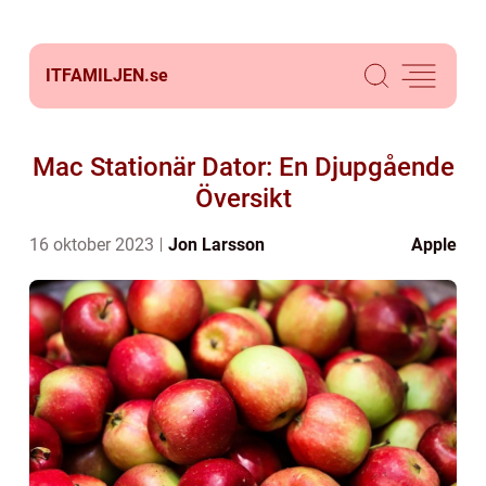
ITFAMILJEN.
se
Mac Stationär Dator: En Djupgående
Översikt
16 oktober 2023
Jon Larsson
Apple