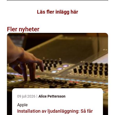
Läs fler inlägg här
Fler nyheter
09 juli 2026
Alice Pettersson
Apple
Installation av ljudanläggning: Så får