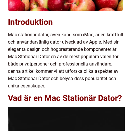
Introduktion
Mac stationär dator, även känd som iMac, är en kraftfull
och användarvänlig dator utvecklad av Apple. Med sin
eleganta design och högpresterande komponenter är
Mac Stationär Dator en av de mest populära valen för
både privatpersoner och professionella användare. I
denna artikel kommer vi att utforska olika aspekter av
Mac Stationär Dator och belysa dess popularitet och
unika egenskaper.
Vad är en Mac Stationär Dator?