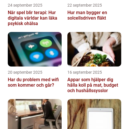
24 september 2025
22 september 2025
När spel blir terapi: Hur
Hur man bygger en
digitala världar kan läka
solcellsdriven fläkt
psykisk ohälsa
20 september 2025
16 september 2025
Har du problem med wifi
Appar som hjälper dig
som kommer och går?
hålla koll på mat, budget
och hushållssysslor