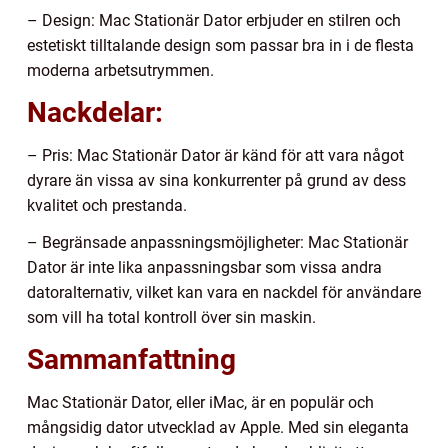
– Design: Mac Stationär Dator erbjuder en stilren och
estetiskt tilltalande design som passar bra in i de flesta
moderna arbetsutrymmen.
Nackdelar:
– Pris: Mac Stationär Dator är känd för att vara något
dyrare än vissa av sina konkurrenter på grund av dess
kvalitet och prestanda.
– Begränsade anpassningsmöjligheter: Mac Stationär
Dator är inte lika anpassningsbar som vissa andra
datoralternativ, vilket kan vara en nackdel för användare
som vill ha total kontroll över sin maskin.
Sammanfattning
Mac Stationär Dator, eller iMac, är en populär och
mångsidig dator utvecklad av Apple. Med sin eleganta