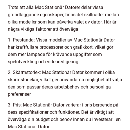
Trots att alla Mac Stationär Datorer delar vissa
grundläggande egenskaper, finns det skillnader mellan
olika modeller som kan påverka valet av dator. Här är
några viktiga faktorer att överväga:
1. Prestanda: Vissa modeller av Mac Stationär Dator
har kraftfullare processorer och grafikkort, vilket gör
dem mer lämpade för krävande uppgifter som
spelutveckling och videoredigering.
2. Skärmstorlek: Mac Stationär Dator kommer i olika
skärmstorlekar, vilket ger användarna möjlighet att välja
den som passar deras arbetsbehov och personliga
preferenser.
3. Pris: Mac Stationär Dator varierar i pris beroende på
dess specifikationer och funktioner. Det är viktigt att
överväga din budget och behov innan du investerar i en
Mac Stationär Dator.