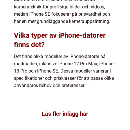
kamerateknik för proffsiga bilder och videos,
medan iPhone SE fokuserar på prisvärdhet och
har en mer grundläggande kamerauppsättning.
Vilka typer av iPhone-datorer
finns det?
Det finns olika modeller av iPhone-datorer på
marknaden, inklusive iPhone 12 Pro Max, iPhone
13 Pro och iPhone SE. Dessa modeller varierar i
specifikationer och prisklasser för att passa olika
användares behov och preferenser.
Läs fler inlägg här