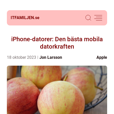
ITFAMILJEN.
se
iPhone-datorer: Den bästa mobila
datorkraften
18 oktober 2023
Jon Larsson
Apple