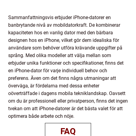
Sammanfattningsvis erbjuder iPhone-datorer en
banbrytande nivå av mobildatorkraft. De kombinerar
kapaciteten hos en vanlig dator med den bärbara
designen hos en iPhone, vilket gör dem idealiska för
användare som behöver utföra krävande uppgifter på
språng. Med olika modeller att välja mellan som
erbjuder unika funktioner och specifikationer, finns det
en iPhone-dator för varje individuell behov och
preferens. Även om det finns några utmaningar att
överväga, är fördelarna med dessa enheter
oöverträffade i dagens mobila tekniklandskap. Oavsett
om du är professionell eller privatperson, finns det ingen
tvekan om att iPhone-datorer är det bästa valet för att
optimera både arbete och nöje.
FAQ