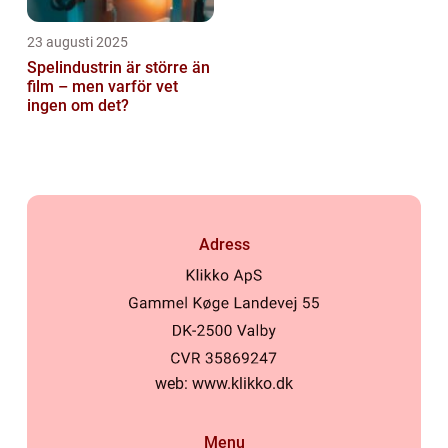
23 augusti 2025
Spelindustrin är större än
film – men varför vet
ingen om det?
Adress
web:
www.klikko.dk
Menu