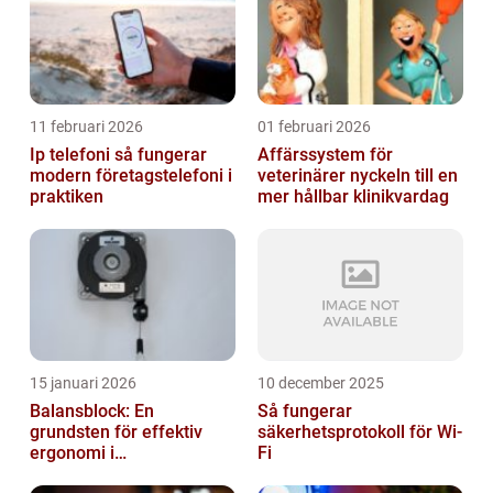
11 februari 2026
01 februari 2026
Ip telefoni så fungerar
Affärssystem för
modern företagstelefoni i
veterinärer nyckeln till en
praktiken
mer hållbar klinikvardag
15 januari 2026
10 december 2025
Balansblock: En
Så fungerar
grundsten för effektiv
säkerhetsprotokoll för Wi-
ergonomi i
Fi
verkstadsindustrin