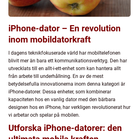
iPhone-dator – En revolution
inom mobildatorkraft
I dagens teknikfokuserade värld har mobiltelefonen
blivit mer än bara ett kommunikationsverktyg. Den har
utvecklats till en allt-i-ett-enhet som kan hantera allt
från arbete till underhållning. En av de mest
betydelsefulla innovationerna inom denna kategori är
iPhone-datorer. Dessa enheter, som kombinerar
kapaciteten hos en vanlig dator med den bärbara
designen hos en iPhone, har verkligen revolutionerat hur
vi arbetar och spelar på mobilen.
Utforska iPhone-datorer: den