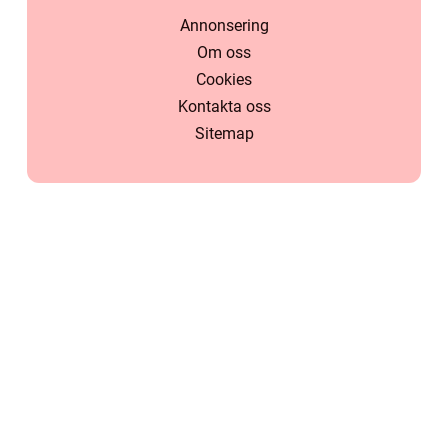
Annonsering
Om oss
Cookies
Kontakta oss
Sitemap