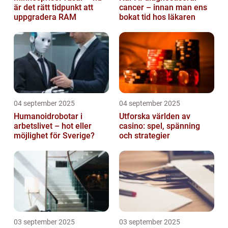
är det rätt tidpunkt att
cancer – innan man ens
uppgradera RAM
bokat tid hos läkaren
04 september 2025
04 september 2025
Humanoidrobotar i
Utforska världen av
arbetslivet – hot eller
casino: spel, spänning
möjlighet för Sverige?
och strategier
03 september 2025
03 september 2025