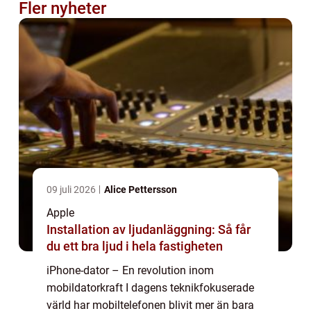
Fler nyheter
09 juli 2026
Alice Pettersson
Apple
Installation av ljudanläggning: Så får
du ett bra ljud i hela fastigheten
iPhone-dator – En revolution inom
mobildatorkraft I dagens teknikfokuserade
värld har mobiltelefonen blivit mer än bara