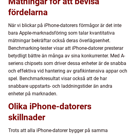
Mätningar för att bevisa
fördelarna
När vi blickar på iPhone-datorers förmågor är det inte
bara Apple-marknadsföring som talar kvantitativa
mätningar bekräftar också deras överlägsenhet.
Benchmarking-tester visar att iPhone-datorer presterar
betydligt bättre än många av sina konkurrenter. Med A-
seriens chipsets som driver dessa enheter är de snabba
och effektiva vid hantering av grafikintensiva appar och
spel. Benchmarkresultat visar också att de har
snabbare uppstarts- och laddningstider än andra
enheter på marknaden.
Olika iPhone-datorers
skillnader
Trots att alla iPhone-datorer bygger på samma