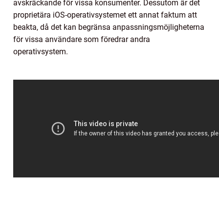
avskräckande för vissa konsumenter. Dessutom är det
proprietära iOS-operativsystemet ett annat faktum att
beakta, då det kan begränsa anpassningsmöjligheterna
för vissa användare som föredrar andra
operativsystem.