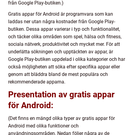
från Google Play-butiken.)
Gratis appar för Android är programvara som kan
laddas ner utan några kostnader från Google Play-
butiken. Dessa appar varierar i typ och funktionalitet,
och täcker olika områden som spel, hälsa och fitness,
sociala nätverk, produktivitet och mycket mer. För att
underlätta sökningen och upptäckten av appar, är
Google Play-butiken uppdelad i olika kategorier och har
också möjligheten att söka efter specifika appar eller
genom att bläddra bland de mest populära och
rekommenderade apparna.
Presentation av gratis appar
för Android:
(Det finns en mängd olika typer av gratis appar för
Android med olika funktioner och
användningsområden. Nedan följer några av de