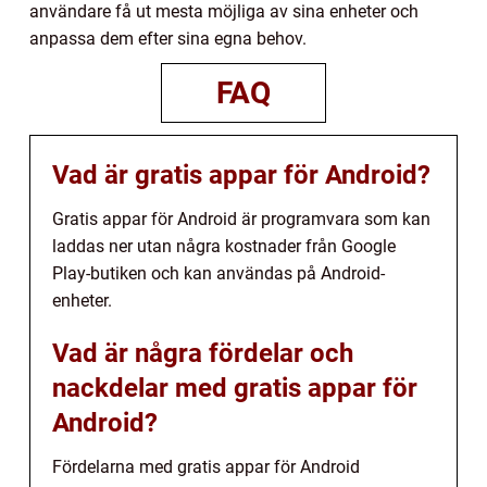
användare få ut mesta möjliga av sina enheter och
anpassa dem efter sina egna behov.
FAQ
Vad är gratis appar för Android?
Gratis appar för Android är programvara som kan
laddas ner utan några kostnader från Google
Play-butiken och kan användas på Android-
enheter.
Vad är några fördelar och
nackdelar med gratis appar för
Android?
Fördelarna med gratis appar för Android