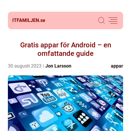
ITFAMILJEN.
se
Gratis appar för Android – en
omfattande guide
30 augusti 2023
Jon Larsson
appar