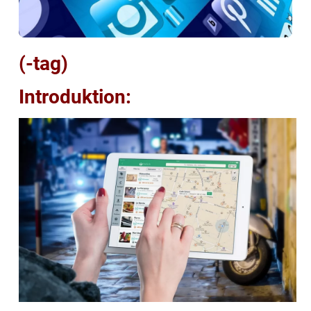
(-tag)
Introduktion: