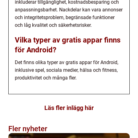
inkluderar tillgänglighet, kostnadsbesparing och
anpassningsbarhet. Nackdelar kan vara annonser
och integritetsproblem, begränsade funktioner
och låg kvalitet och säkerhetsrisker.
Vilka typer av gratis appar finns
för Android?
Det finns olika typer av gratis appar för Android,
inklusive spel, sociala medier, hälsa och fitness,
produktivitet och många fler.
Läs fler inlägg här
Fler nyheter