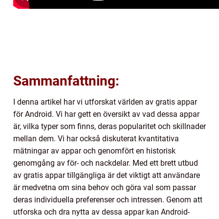
Sammanfattning:
I denna artikel har vi utforskat världen av gratis appar
för Android. Vi har gett en översikt av vad dessa appar
är, vilka typer som finns, deras popularitet och skillnader
mellan dem. Vi har också diskuterat kvantitativa
mätningar av appar och genomfört en historisk
genomgång av för- och nackdelar. Med ett brett utbud
av gratis appar tillgängliga är det viktigt att användare
är medvetna om sina behov och göra val som passar
deras individuella preferenser och intressen. Genom att
utforska och dra nytta av dessa appar kan Android-