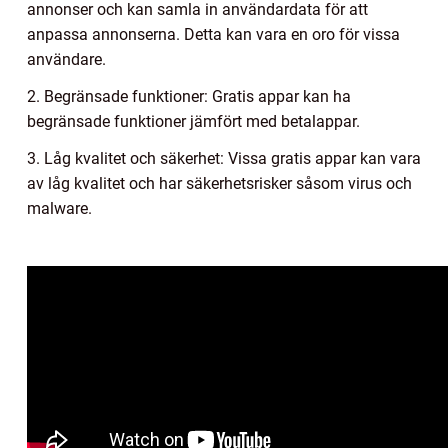
annonser och kan samla in användardata för att
anpassa annonserna. Detta kan vara en oro för vissa
användare.
2. Begränsade funktioner: Gratis appar kan ha
begränsade funktioner jämfört med betalappar.
3. Låg kvalitet och säkerhet: Vissa gratis appar kan vara
av låg kvalitet och har säkerhetsrisker såsom virus och
malware.