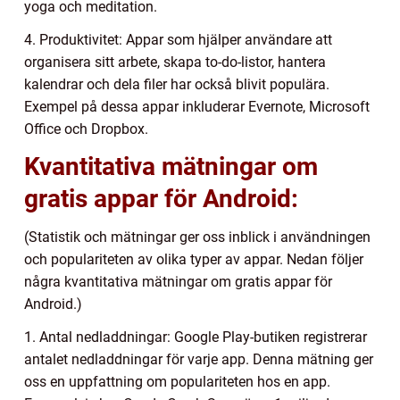
yoga och meditation.
4. Produktivitet: Appar som hjälper användare att
organisera sitt arbete, skapa to-do-listor, hantera
kalendrar och dela filer har också blivit populära.
Exempel på dessa appar inkluderar Evernote, Microsoft
Office och Dropbox.
Kvantitativa mätningar om
gratis appar för Android:
(Statistik och mätningar ger oss inblick i användningen
och populariteten av olika typer av appar. Nedan följer
några kvantitativa mätningar om gratis appar för
Android.)
1. Antal nedladdningar: Google Play-butiken registrerar
antalet nedladdningar för varje app. Denna mätning ger
oss en uppfattning om populariteten hos en app.