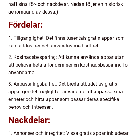
haft sina för- och nackdelar. Nedan följer en historisk
genomgång av dessa.)
Fördelar:
1. Tillgänglighet: Det finns tusentals gratis appar som
kan laddas ner och användas med lätthet.
2. Kostnadsbesparing: Att kunna använda appar utan
att behöva betala för dem ger en kostnadsbesparing för
användarna.
3. Anpassningsbarhet: Det breda utbudet av gratis
appar gör det möjligt för användare att anpassa sina
enheter och hitta appar som passar deras specifika
behov och intressen.
Nackdelar:
1. Annonser och integritet: Vissa gratis appar inkluderar