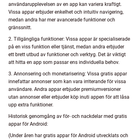
användarupplevelsen av en app kan variera kraftigt.
Vissa appar erbjuder enkelhet och intuitiv navigering,
medan andra har mer avancerade funktioner och
gränssnitt.
2. Tillgängliga funktioner: Vissa appar är specialiserade
på en viss funktion eller tjänst, medan andra erbjuder
ett brett utbud av funktioner och verktyg. Det är viktigt
att hitta en app som passar ens individuella behov.
3. Annonsering och monetarisering: Vissa gratis appar
innefattar annonser som kan vara irriterande för vissa
användare. Andra appar erbjuder premiumversioner
utan annonser eller erbjuder köp inuti appen för att låsa
upp extra funktioner.
Historisk genomgång av för- och nackdelar med gratis
appar för Android:
(Under åren har gratis appar för Android utvecklats och