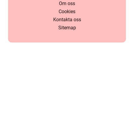
Om oss
Cookies
Kontakta oss
Sitemap