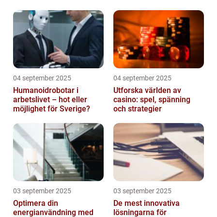
04 september 2025
04 september 2025
Humanoidrobotar i
Utforska världen av
arbetslivet – hot eller
casino: spel, spänning
möjlighet för Sverige?
och strategier
03 september 2025
03 september 2025
Optimera din
De mest innovativa
energianvändning med
lösningarna för