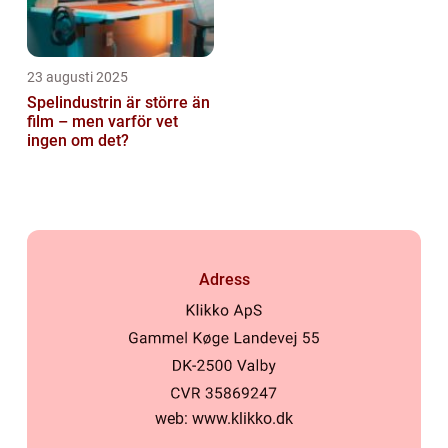
23 augusti 2025
Spelindustrin är större än
film – men varför vet
ingen om det?
Adress
web:
www.klikko.dk