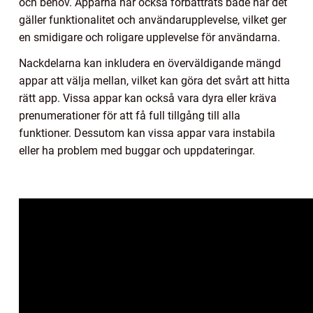
och behov. Apparna har också förbättrats både när det
gäller funktionalitet och användarupplevelse, vilket ger
en smidigare och roligare upplevelse för användarna.
Nackdelarna kan inkludera en överväldigande mängd
appar att välja mellan, vilket kan göra det svårt att hitta
rätt app. Vissa appar kan också vara dyra eller kräva
prenumerationer för att få full tillgång till alla
funktioner. Dessutom kan vissa appar vara instabila
eller ha problem med buggar och uppdateringar.