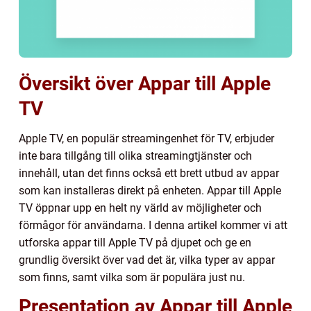
Översikt över Appar till Apple
TV
Apple TV, en populär streamingenhet för TV, erbjuder
inte bara tillgång till olika streamingtjänster och
innehåll, utan det finns också ett brett utbud av appar
som kan installeras direkt på enheten. Appar till Apple
TV öppnar upp en helt ny värld av möjligheter och
förmågor för användarna. I denna artikel kommer vi att
utforska appar till Apple TV på djupet och ge en
grundlig översikt över vad det är, vilka typer av appar
som finns, samt vilka som är populära just nu.
Presentation av Appar till Apple