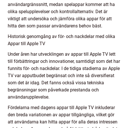
användargränssnitt, medan spelappar kommer att ha
olika spelupplevelser och kontrollalternativ. Det är
viktigt att undersöka och jämföra olika appar för att
hitta den som passar användarens behov bäst.
Historisk genomgång av för- och nackdelar med olika
Appar till Apple TV
Under åren har utvecklingen av appar till Apple TV lett
till förbättringar och innovationer, samtidigt som det har
funnits för- och nackdelar. I de tidiga stadierna av Apple
TV var apputbudet begränsat och inte så diversifierat
som det är idag. Det fanns också vissa tekniska
begränsningar som påverkade prestanda och
användarupplevelse.
Fördelarna med dagens appar till Apple TV inkluderar
den breda variationen av appar tillgängliga, vilket gör
att användarna kan hitta appar för alla deras intressen