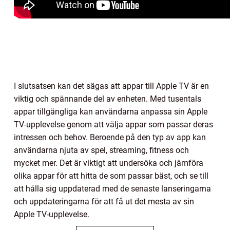
I slutsatsen kan det sägas att appar till Apple TV är en
viktig och spännande del av enheten. Med tusentals
appar tillgängliga kan användarna anpassa sin Apple
TV-upplevelse genom att välja appar som passar deras
intressen och behov. Beroende på den typ av app kan
användarna njuta av spel, streaming, fitness och
mycket mer. Det är viktigt att undersöka och jämföra
olika appar för att hitta de som passar bäst, och se till
att hålla sig uppdaterad med de senaste lanseringarna
och uppdateringarna för att få ut det mesta av sin
Apple TV-upplevelse.