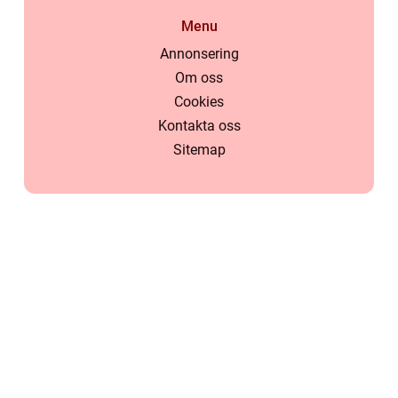
Menu
Annonsering
Om oss
Cookies
Kontakta oss
Sitemap