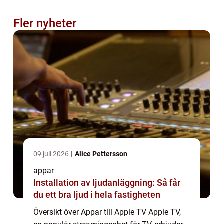
Fler nyheter
09 juli 2026
Alice Pettersson
appar
Installation av ljudanläggning: Så får
du ett bra ljud i hela fastigheten
Översikt över Appar till Apple TV Apple TV,