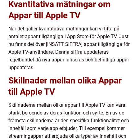
Kvantitativa mätningar om
Appar till Apple TV
När det gäller kvantitativa mätningar kan vi titta på
antalet appar tillgängliga i App Store för Apple TV. Just
nu finns det över [INSÄTT SIFFRA] appar tillgängliga för
Apple TV-användare. Denna siffra uppdateras
regelbundet då nya appar lanseras och befintliga appar
uppdateras.
Skillnader mellan olika Appar
till Apple TV
Skillnaderna mellan olika appar till Apple TV kan vara
starkt beroende av deras funktion och syfte. En av de
främsta skillnaderna är den specifika funktionalitet och
innehåll som varje app erbjuder. Till exempel kommer
streamingappar att erbjuda olika typer av innehåll och