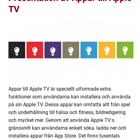
TV
Appar till Apple TV är speciellt utformade extra
funktioner som användarna kan installera och använda
på sin Apple TV. Dessa appar kan omfatta allt från spel
och underhållning till hälsa och fitness, bildredigering
och mycket mer. Genom att använda Apple TV:s
gränssnitt kan användarna enkelt söka, ladda ner och
installera appar från App Store. Det finns tusentals