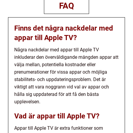
FAQ
Finns det några nackdelar med
appar till Apple TV?
Några nackdelar med appar till Apple TV
inkluderar den överväldigande mängden appar att
välja mellan, potentiella kostnader eller
prenumerationer för vissa appar och möjliga
stabilitets- och uppdateringsproblem. Det är
viktigt att vara noggrann vid val av appar och
hålla sig uppdaterad för att få den bästa
upplevelsen.
Vad är appar till Apple TV?
Appar till Apple TV är extra funktioner som