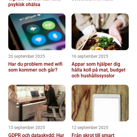
psykisk ohälsa
20 september 2025
16 september 2025
Har du problem med wifi
Appar som hjälper dig
som kommer och går?
hålla koll på mat, budget
och hushållssysslor
13 september 2025
12 september 2025
GDPR och dataskydd: Hur
Från skrot till smart