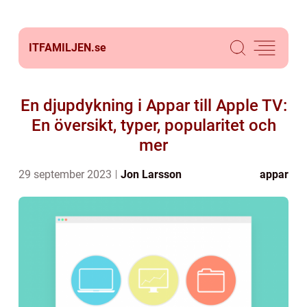
ITFAMILJEN.
se
En djupdykning i Appar till Apple TV:
En översikt, typer, popularitet och
mer
29 september 2023
Jon Larsson
appar