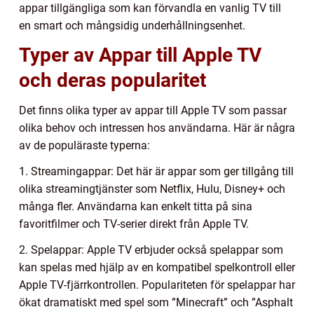
appar tillgängliga som kan förvandla en vanlig TV till
en smart och mångsidig underhållningsenhet.
Typer av Appar till Apple TV
och deras popularitet
Det finns olika typer av appar till Apple TV som passar
olika behov och intressen hos användarna. Här är några
av de populäraste typerna:
1. Streamingappar: Det här är appar som ger tillgång till
olika streamingtjänster som Netflix, Hulu, Disney+ och
många fler. Användarna kan enkelt titta på sina
favoritfilmer och TV-serier direkt från Apple TV.
2. Spelappar: Apple TV erbjuder också spelappar som
kan spelas med hjälp av en kompatibel spelkontroll eller
Apple TV-fjärrkontrollen. Populariteten för spelappar har
ökat dramatiskt med spel som ”Minecraft” och ”Asphalt