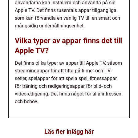
användarna kan installera och använda på sin
Apple TV. Det finns tusentals appar tillgängliga
som kan förvandla en vanlig TV till en smart och
mångsidig underhållningsenhet.
Vilka typer av appar finns det till
Apple TV?
Det finns olika typer av appar till Apple TV, såsom
streamingappar för att titta på filmer och TV-
serier, spelappar för att spela spel, fitnessappar
för träning och redigeringsappar för bild- och
videoredigering. Det finns något för alla intressen
och behov.
Läs fler inlägg här