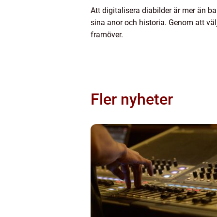
Att digitalisera diabilder är mer än 
sina anor och historia. Genom att väl
framöver.
Fler nyheter