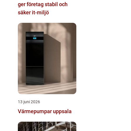
ger företag stabil och
säker it-miljö
13 juni 2026
Värmepumpar uppsala