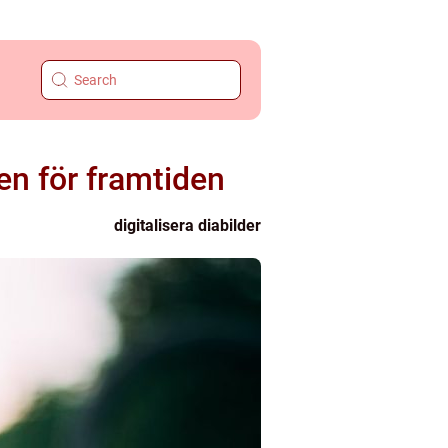
nen för framtiden
digitalisera diabilder