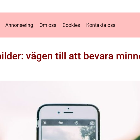
Annonsering
Om oss
Cookies
Kontakta oss
bilder: vägen till att bevara min