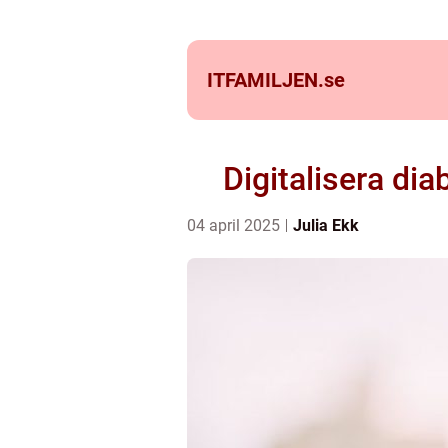
ITFAMILJEN.
se
Digitalisera dia
04 april 2025
Julia Ekk