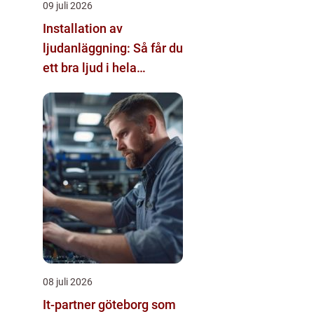
09 juli 2026
Installation av
ljudanläggning: Så får du
ett bra ljud i hela
fastigheten
08 juli 2026
It-partner göteborg som