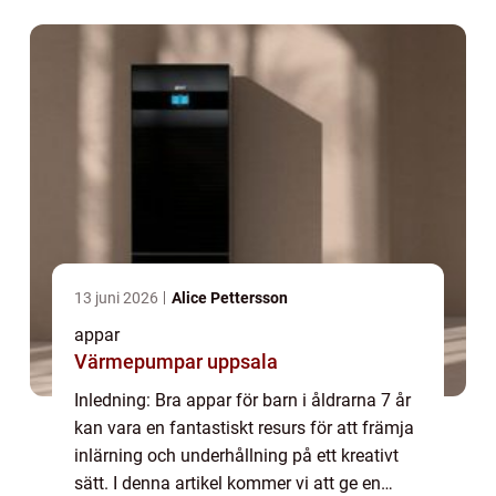
denna åldersgrupp, presenter...
13 juni 2026
Alice Pettersson
appar
Värmepumpar uppsala
Inledning: Bra appar för barn i åldrarna 7 år
kan vara en fantastiskt resurs för att främja
inlärning och underhållning på ett kreativt
sätt. I denna artikel kommer vi att ge en