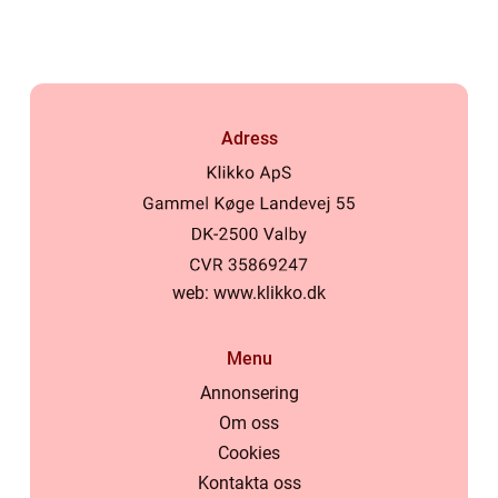
Adress
web:
www.klikko.dk
Menu
Annonsering
Om oss
Cookies
Kontakta oss