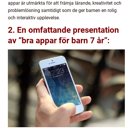
appar är utmärkta för att främja lärande, kreativitet och
problemlösning samtidigt som de ger barnen en rolig
och interaktiv upplevelse.
2. En omfattande presentation
av ”bra appar för barn 7 år”: