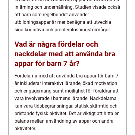
inlärning och underhållning. Studien visade också
att barn som regelbundet använder
utbildningsappar är mer benägna att utveckla
sina kognitiva och problemlösningsförmågor.
Vad är några fördelar och
nackdelar med att använda bra
appar för barn 7 år?
Fördelarna med att använda bra appar för barn 7
år inkluderar interaktivt lärande, ökad motivation
och engagemang samt möjlighet för föräldrar att
vara involverade i barnens lärande. Nackdelarna
kan vara tidsbegränsningar, statisk skärmtid och
bristande fysisk aktivitet. Det är viktigt att hitta en
balans mellan användning av appar och andra
aktiviteter.