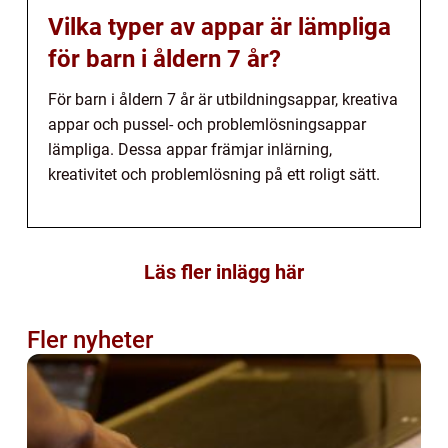
Vilka typer av appar är lämpliga
för barn i åldern 7 år?
För barn i åldern 7 år är utbildningsappar, kreativa
appar och pussel- och problemlösningsappar
lämpliga. Dessa appar främjar inlärning,
kreativitet och problemlösning på ett roligt sätt.
Läs fler inlägg här
Fler nyheter