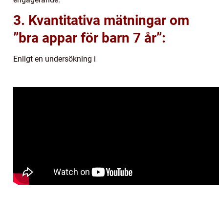
3. Kvantitativa mätningar om
”bra appar för barn 7 år”:
Enligt en undersökning i