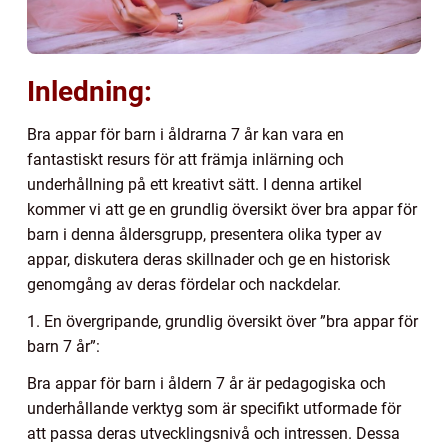
Inledning:
Bra appar för barn i åldrarna 7 år kan vara en
fantastiskt resurs för att främja inlärning och
underhållning på ett kreativt sätt. I denna artikel
kommer vi att ge en grundlig översikt över bra appar för
barn i denna åldersgrupp, presentera olika typer av
appar, diskutera deras skillnader och ge en historisk
genomgång av deras fördelar och nackdelar.
1. En övergripande, grundlig översikt över ”bra appar för
barn 7 år”:
Bra appar för barn i åldern 7 år är pedagogiska och
underhållande verktyg som är specifikt utformade för
att passa deras utvecklingsnivå och intressen. Dessa