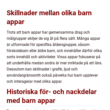
Skillnader mellan olika barn
appar
Trots att barn appar har gemensamma drag och
målgrupper skiljer de sig åt på flera sätt. Många appar
är utformade för specifika åldersgrupper, såsom
förskolebarn eller äldre barn, och innehåller därför olika
sorts innehåll och aktiviteter. Vissa appar fokuserar på
att underhålla medan andra är mer inriktade på att lära.
Dessutom kan skillnader i grafik, ljud och
användargränssnitt också påverka hur barn upplever
och interagerar med olika appar.
Historiska för- och nackdelar
med barn appar