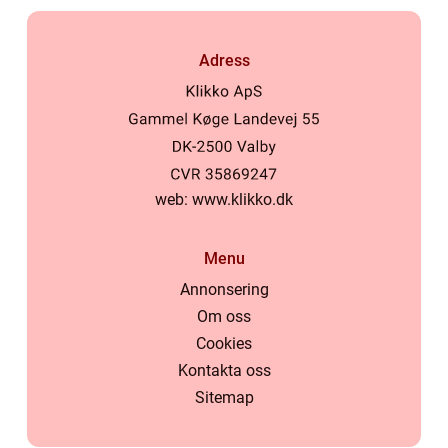
Adress
web:
www.klikko.dk
Menu
Annonsering
Om oss
Cookies
Kontakta oss
Sitemap