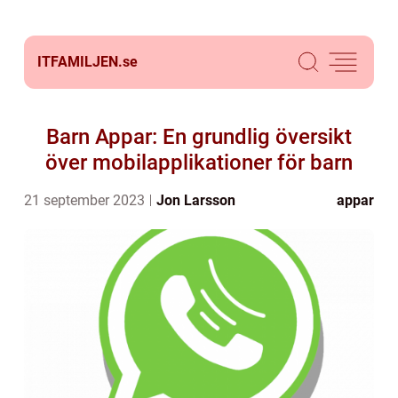
ITFAMILJEN.
se
Barn Appar: En grundlig översikt
över mobilapplikationer för barn
21 september 2023
Jon Larsson
appar