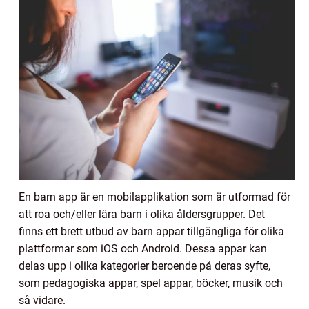
En barn app är en mobilapplikation som är utformad för
att roa och/eller lära barn i olika åldersgrupper. Det
finns ett brett utbud av barn appar tillgängliga för olika
plattformar som iOS och Android. Dessa appar kan
delas upp i olika kategorier beroende på deras syfte,
som pedagogiska appar, spel appar, böcker, musik och
så vidare.