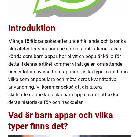
Introduktion
Många föräldrar söker efter underhållande och lärorika
aktiviteter för sina barn och mobilapplikationer, även
kända som barn appar, har blivit en populär källa för
detta. I denna artikel kommer vi att ge en omfattande
presentation av vad barn appar är, vilka typer som finns,
vilka som är populära och mäta deras kvantitativa
användning. Vi kommer också att diskutera
skillnaderna mellan olika barn appar samt utforska
deras historiska för- och nackdelar.
Vad är barn appar och vilka
typer finns det?