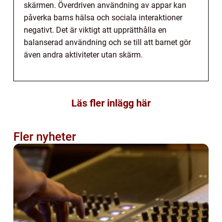
skärmen. Överdriven användning av appar kan
påverka barns hälsa och sociala interaktioner
negativt. Det är viktigt att upprätthålla en
balanserad användning och se till att barnet gör
även andra aktiviteter utan skärm.
Läs fler inlägg här
Fler nyheter