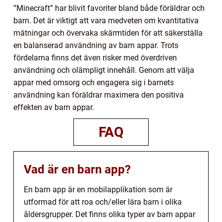
”Minecraft” har blivit favoriter bland både föräldrar och
barn. Det är viktigt att vara medveten om kvantitativa
mätningar och övervaka skärmtiden för att säkerställa
en balanserad användning av barn appar. Trots
fördelarna finns det även risker med överdriven
användning och olämpligt innehåll. Genom att välja
appar med omsorg och engagera sig i barnets
användning kan föräldrar maximera den positiva
effekten av barn appar.
FAQ
Vad är en barn app?
En barn app är en mobilapplikation som är
utformad för att roa och/eller lära barn i olika
åldersgrupper. Det finns olika typer av barn appar