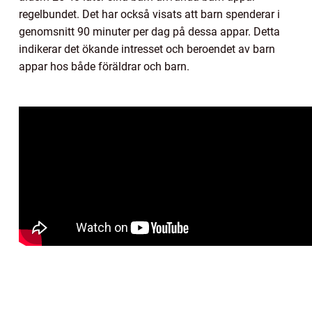
regelbundet. Det har också visats att barn spenderar i
genomsnitt 90 minuter per dag på dessa appar. Detta
indikerar det ökande intresset och beroendet av barn
appar hos både föräldrar och barn.