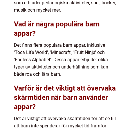
som erbjuder pedagogiska aktiviteter, spel, böcker,
musik och mycket mer.
Vad är några populära barn
appar?
Det finns flera populära barn appar, inklusive
'Toca Life World', 'Minecraft', 'Fruit Ninja' och
'Endless Alphabet'. Dessa appar erbjuder olika
typer av aktiviteter och underhållning som kan
både roa och lära barn.
Varför är det viktigt att övervaka
skärmtiden när barn använder
appar?
Det är viktigt att övervaka skärmtiden för att se till
att barn inte spenderar för mycket tid framför