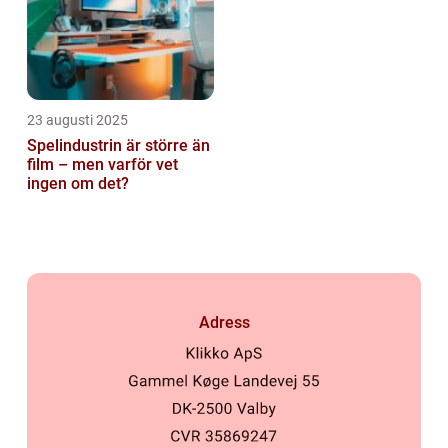
23 augusti 2025
Spelindustrin är större än
film – men varför vet
ingen om det?
Adress