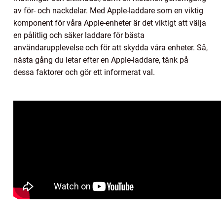
av för- och nackdelar. Med Apple-laddare som en viktig
komponent för våra Apple-enheter är det viktigt att välja
en pålitlig och säker laddare för bästa
användarupplevelse och för att skydda våra enheter. Så,
nästa gång du letar efter en Apple-laddare, tänk på
dessa faktorer och gör ett informerat val.