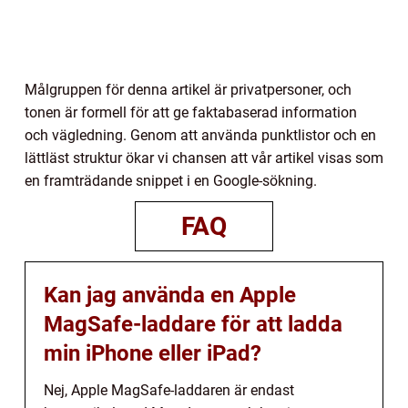
Målgruppen för denna artikel är privatpersoner, och
tonen är formell för att ge faktabaserad information
och vägledning. Genom att använda punktlistor och en
lättläst struktur ökar vi chansen att vår artikel visas som
en framträdande snippet i en Google-sökning.
FAQ
Kan jag använda en Apple
MagSafe-laddare för att ladda
min iPhone eller iPad?
Nej, Apple MagSafe-laddaren är endast