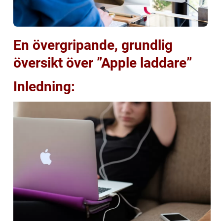
En övergripande, grundlig
översikt över ”Apple laddare”
Inledning: