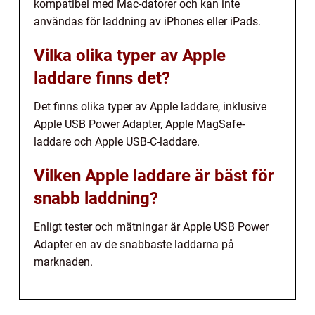
kompatibel med Mac-datorer och kan inte
användas för laddning av iPhones eller iPads.
Vilka olika typer av Apple
laddare finns det?
Det finns olika typer av Apple laddare, inklusive
Apple USB Power Adapter, Apple MagSafe-
laddare och Apple USB-C-laddare.
Vilken Apple laddare är bäst för
snabb laddning?
Enligt tester och mätningar är Apple USB Power
Adapter en av de snabbaste laddarna på
marknaden.