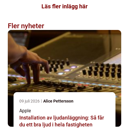
Läs fler inlägg här
Fler nyheter
09 juli 2026
Alice Pettersson
Apple
Installation av ljudanläggning: Så får
du ett bra ljud i hela fastigheten