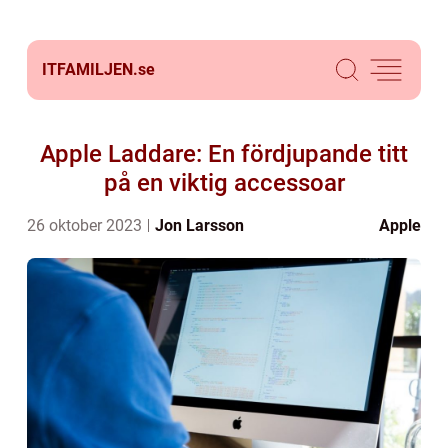
ITFAMILJEN.
se
Apple Laddare: En fördjupande titt
på en viktig accessoar
26 oktober 2023
Jon Larsson
Apple