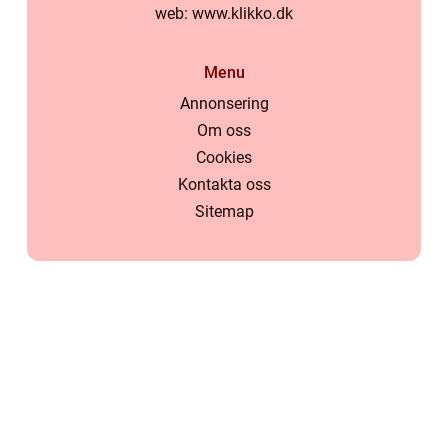
web:
www.klikko.dk
Menu
Annonsering
Om oss
Cookies
Kontakta oss
Sitemap