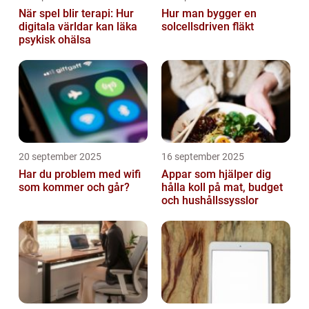
När spel blir terapi: Hur
Hur man bygger en
digitala världar kan läka
solcellsdriven fläkt
psykisk ohälsa
20 september 2025
16 september 2025
Har du problem med wifi
Appar som hjälper dig
som kommer och går?
hålla koll på mat, budget
och hushållssysslor