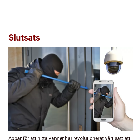
Slutsats
Appar för att hitta vänner har revolutionerat vårt sätt att