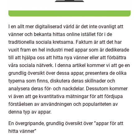
I en allt mer digitaliserad värld är det inte ovanligt att
vänner och bekanta hittas online istället för i de
traditionella sociala kretsarna. Faktum är att det har
vuxit fram en hel industri med appar som är dedikerade
till att hjälpa oss att hitta nya vänner eller att förbättra
våra sociala nätverk. I denna artikel kommer vi att ge en
grundlig översikt över dessa appar, presentera de olika
typerna som finns, diskutera deras skillnader och
analysera deras för- och nackdelar. Dessutom kommer
vi även att ge kvantitativa mätningar för att fördjupa
förståelsen av användningen och populariteten av
denna typ av appar.
En övergripande, grundlig översikt över ”appar för att
hitta vänner”