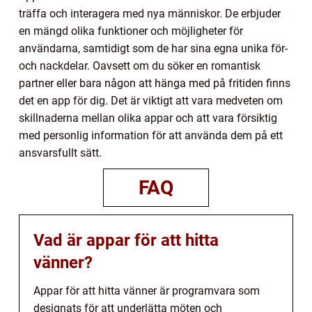
träffa och interagera med nya människor. De erbjuder
en mängd olika funktioner och möjligheter för
användarna, samtidigt som de har sina egna unika för-
och nackdelar. Oavsett om du söker en romantisk
partner eller bara någon att hänga med på fritiden finns
det en app för dig. Det är viktigt att vara medveten om
skillnaderna mellan olika appar och att vara försiktig
med personlig information för att använda dem på ett
ansvarsfullt sätt.
FAQ
Vad är appar för att hitta
vänner?
Appar för att hitta vänner är programvara som
designats för att underlätta möten och