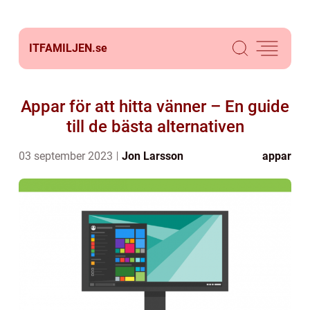
ITFAMILJEN.
se
Appar för att hitta vänner – En guide
till de bästa alternativen
03 september 2023
Jon Larsson
appar