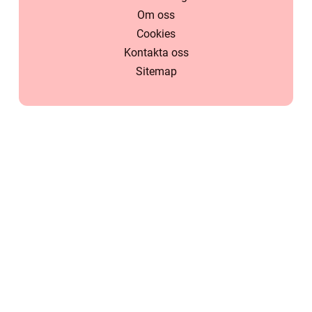
Om oss
Cookies
Kontakta oss
Sitemap