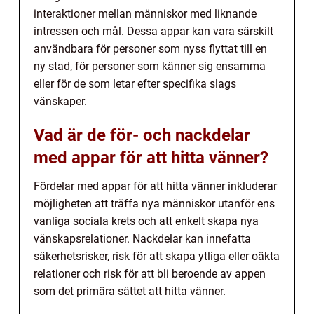
interaktioner mellan människor med liknande
intressen och mål. Dessa appar kan vara särskilt
användbara för personer som nyss flyttat till en
ny stad, för personer som känner sig ensamma
eller för de som letar efter specifika slags
vänskaper.
Vad är de för- och nackdelar
med appar för att hitta vänner?
Fördelar med appar för att hitta vänner inkluderar
möjligheten att träffa nya människor utanför ens
vanliga sociala krets och att enkelt skapa nya
vänskapsrelationer. Nackdelar kan innefatta
säkerhetsrisker, risk för att skapa ytliga eller oäkta
relationer och risk för att bli beroende av appen
som det primära sättet att hitta vänner.