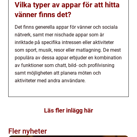
Vilka typer av appar för att hitta
vänner finns det?
Det finns generella appar för vänner och sociala
nätverk, samt mer nischade appar som är
inriktade på specifika intressen eller aktiviteter
som sport, musik, resor eller matlagning. De mest
populära av dessa appar erbjuder en kombination
av funktioner som chatt, bild- och profilvisning
samt möjligheten att planera möten och
aktiviteter med andra användare.
Läs fler inlägg här
Fler nyheter