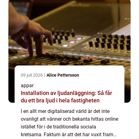
09 juli 2026
Alice Pettersson
appar
Installation av ljudanläggning: Så får
du ett bra ljud i hela fastigheten
I en allt mer digitaliserad värld är det inte
ovanligt att vänner och bekanta hittas online
istället för i de traditionella sociala
kretsarna. Faktum är att det har vuxit fram