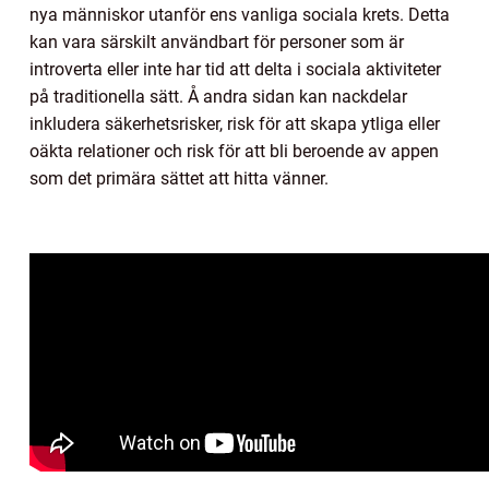
nya människor utanför ens vanliga sociala krets. Detta
kan vara särskilt användbart för personer som är
introverta eller inte har tid att delta i sociala aktiviteter
på traditionella sätt. Å andra sidan kan nackdelar
inkludera säkerhetsrisker, risk för att skapa ytliga eller
oäkta relationer och risk för att bli beroende av appen
som det primära sättet att hitta vänner.