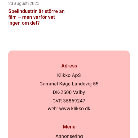
23 augusti 2025
Spelindustrin är större än
film – men varför vet
ingen om det?
Adress
web:
www.klikko.dk
Menu
Annonsering