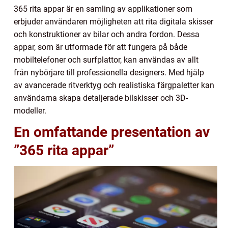
365 rita appar är en samling av applikationer som
erbjuder användaren möjligheten att rita digitala skisser
och konstruktioner av bilar och andra fordon. Dessa
appar, som är utformade för att fungera på både
mobiltelefoner och surfplattor, kan användas av allt
från nybörjare till professionella designers. Med hjälp
av avancerade ritverktyg och realistiska färgpaletter kan
användarna skapa detaljerade bilskisser och 3D-
modeller.
En omfattande presentation av
”365 rita appar”