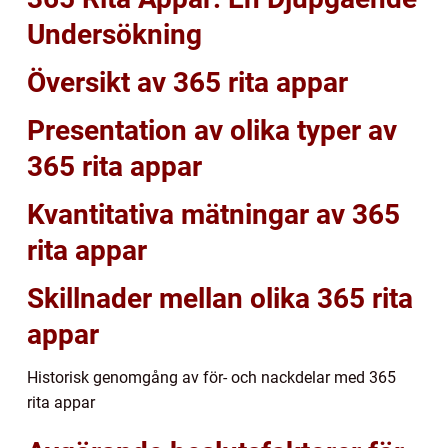
Undersökning
Översikt av 365 rita appar
Presentation av olika typer av
365 rita appar
Kvantitativa mätningar av 365
rita appar
Skillnader mellan olika 365 rita
appar
Historisk genomgång av för- och nackdelar med 365
rita appar