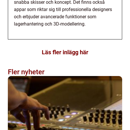
snabba skisser och koncept. Det finns också
appar som riktar sig till professionella designers
och erbjuder avancerade funktioner som
lagerhantering och 3D-modellering.
Läs fler inlägg här
Fler nyheter