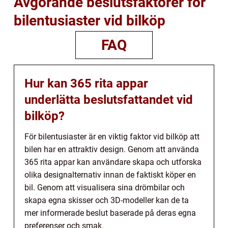
Avgörande beslutsfaktorer för
bilentusiaster vid bilköp
FAQ
Hur kan 365 rita appar
underlätta beslutsfattandet vid
bilköp?
För bilentusiaster är en viktig faktor vid bilköp att
bilen har en attraktiv design. Genom att använda
365 rita appar kan användare skapa och utforska
olika designalternativ innan de faktiskt köper en
bil. Genom att visualisera sina drömbilar och
skapa egna skisser och 3D-modeller kan de ta
mer informerade beslut baserade på deras egna
preferenser och smak.