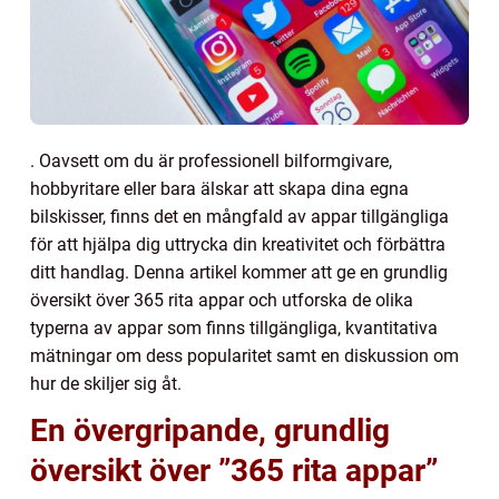
. Oavsett om du är professionell bilformgivare,
hobbyritare eller bara älskar att skapa dina egna
bilskisser, finns det en mångfald av appar tillgängliga
för att hjälpa dig uttrycka din kreativitet och förbättra
ditt handlag. Denna artikel kommer att ge en grundlig
översikt över 365 rita appar och utforska de olika
typerna av appar som finns tillgängliga, kvantitativa
mätningar om dess popularitet samt en diskussion om
hur de skiljer sig åt.
En övergripande, grundlig
översikt över ”365 rita appar”