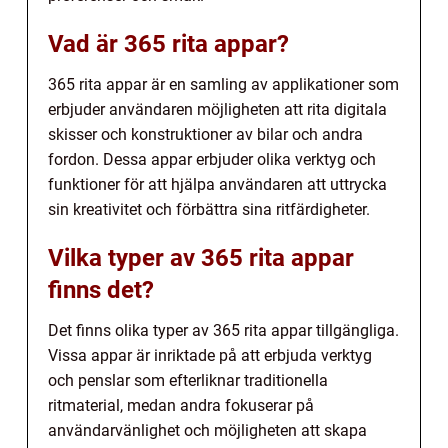
Vad är 365 rita appar?
365 rita appar är en samling av applikationer som
erbjuder användaren möjligheten att rita digitala
skisser och konstruktioner av bilar och andra
fordon. Dessa appar erbjuder olika verktyg och
funktioner för att hjälpa användaren att uttrycka
sin kreativitet och förbättra sina ritfärdigheter.
Vilka typer av 365 rita appar
finns det?
Det finns olika typer av 365 rita appar tillgängliga.
Vissa appar är inriktade på att erbjuda verktyg
och penslar som efterliknar traditionella
ritmaterial, medan andra fokuserar på
användarvänlighet och möjligheten att skapa