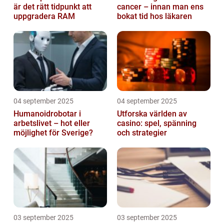
är det rätt tidpunkt att
cancer – innan man ens
uppgradera RAM
bokat tid hos läkaren
04 september 2025
04 september 2025
Humanoidrobotar i
Utforska världen av
arbetslivet – hot eller
casino: spel, spänning
möjlighet för Sverige?
och strategier
03 september 2025
03 september 2025