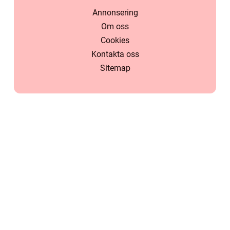
Annonsering
Om oss
Cookies
Kontakta oss
Sitemap