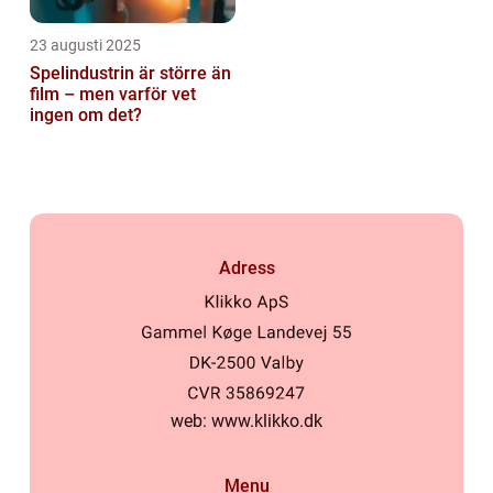
23 augusti 2025
Spelindustrin är större än
film – men varför vet
ingen om det?
Adress
web:
www.klikko.dk
Menu