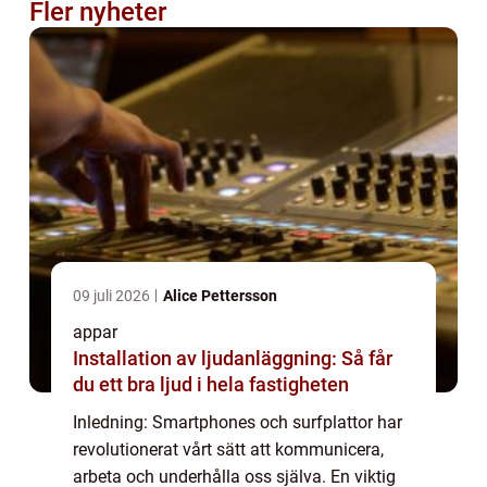
Fler nyheter
09 juli 2026
Alice Pettersson
appar
Installation av ljudanläggning: Så får
du ett bra ljud i hela fastigheten
Inledning: Smartphones och surfplattor har
revolutionerat vårt sätt att kommunicera,
arbeta och underhålla oss själva. En viktig