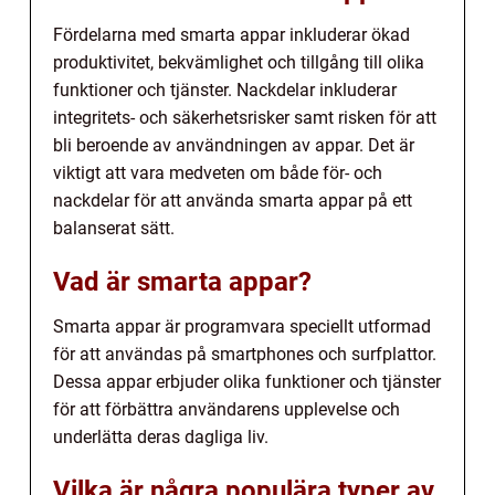
Fördelarna med smarta appar inkluderar ökad
produktivitet, bekvämlighet och tillgång till olika
funktioner och tjänster. Nackdelar inkluderar
integritets- och säkerhetsrisker samt risken för att
bli beroende av användningen av appar. Det är
viktigt att vara medveten om både för- och
nackdelar för att använda smarta appar på ett
balanserat sätt.
Vad är smarta appar?
Smarta appar är programvara speciellt utformad
för att användas på smartphones och surfplattor.
Dessa appar erbjuder olika funktioner och tjänster
för att förbättra användarens upplevelse och
underlätta deras dagliga liv.
Vilka är några populära typer av