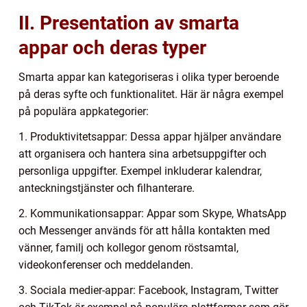
II. Presentation av smarta
appar och deras typer
Smarta appar kan kategoriseras i olika typer beroende
på deras syfte och funktionalitet. Här är några exempel
på populära appkategorier:
1. Produktivitetsappar: Dessa appar hjälper användare
att organisera och hantera sina arbetsuppgifter och
personliga uppgifter. Exempel inkluderar kalendrar,
anteckningstjänster och filhanterare.
2. Kommunikationsappar: Appar som Skype, WhatsApp
och Messenger används för att hålla kontakten med
vänner, familj och kollegor genom röstsamtal,
videokonferenser och meddelanden.
3. Sociala medier-appar: Facebook, Instagram, Twitter