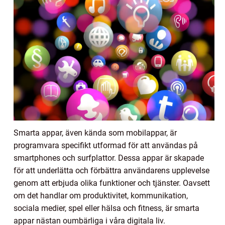
Smarta appar, även kända som mobilappar, är
programvara specifikt utformad för att användas på
smartphones och surfplattor. Dessa appar är skapade
för att underlätta och förbättra användarens upplevelse
genom att erbjuda olika funktioner och tjänster. Oavsett
om det handlar om produktivitet, kommunikation,
sociala medier, spel eller hälsa och fitness, är smarta
appar nästan oumbärliga i våra digitala liv.