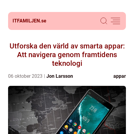
ITFAMILJEN.
se
Utforska den värld av smarta appar:
Att navigera genom framtidens
teknologi
06 oktober 2023
Jon Larsson
appar