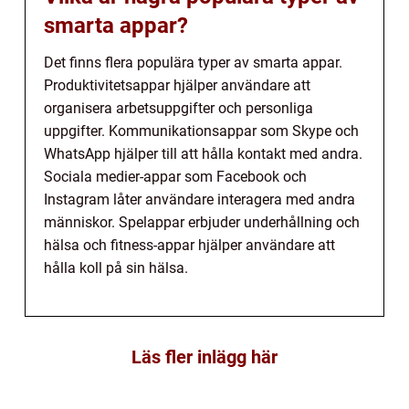
smarta appar?
Det finns flera populära typer av smarta appar.
Produktivitetsappar hjälper användare att
organisera arbetsuppgifter och personliga
uppgifter. Kommunikationsappar som Skype och
WhatsApp hjälper till att hålla kontakt med andra.
Sociala medier-appar som Facebook och
Instagram låter användare interagera med andra
människor. Spelappar erbjuder underhållning och
hälsa och fitness-appar hjälper användare att
hålla koll på sin hälsa.
Läs fler inlägg här