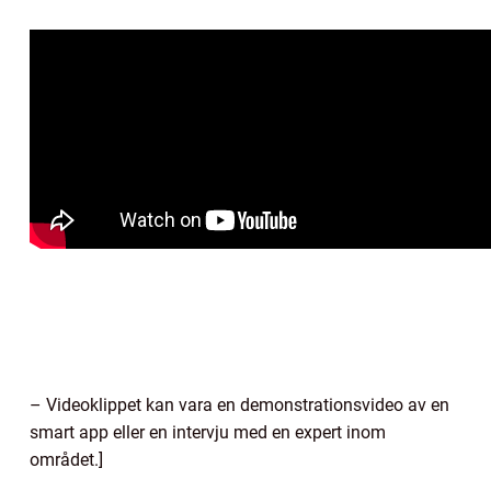
– Videoklippet kan vara en demonstrationsvideo av en
smart app eller en intervju med en expert inom
området.]