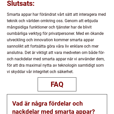
Slutsats:
Smarta appar har förändrat vårt sätt att interagera med
teknik och världen omkring oss. Genom att erbjuda
mångsidiga funktioner och tjänster har de blivit
oumbärliga verktyg för privatpersoner. Med en ökande
utveckling och innovation kommer smarta appar
sannolikt att fortsätta göra våra liv enklare och mer
anslutna. Det är viktigt att vara medveten om både för-
och nackdelar med smarta appar när vi använder dem,
för att dra maximal nytta av teknologin samtidigt som
vi skyddar vår integritet och säkerhet.
FAQ
Vad är några fördelar och
nackdelar med smarta appar?