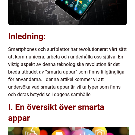
Inledning:
Smartphones och surfplattor har revolutionerat vårt sätt
att kommunicera, arbeta och underhålla oss själva. En
viktig aspekt av denna teknologiska revolution är det
breda utbudet av ”smarta appar” som finns tillgängliga
för användarna. I denna artikel kommer vi att
undersöka vad smarta appar är, vilka typer som finns
och deras betydelse i dagens samhälle.
I. En översikt över smarta
appar