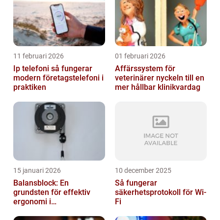
11 februari 2026
01 februari 2026
Ip telefoni så fungerar
Affärssystem för
modern företagstelefoni i
veterinärer nyckeln till en
praktiken
mer hållbar klinikvardag
15 januari 2026
10 december 2025
Balansblock: En
Så fungerar
grundsten för effektiv
säkerhetsprotokoll för Wi-
ergonomi i
Fi
verkstadsindustrin