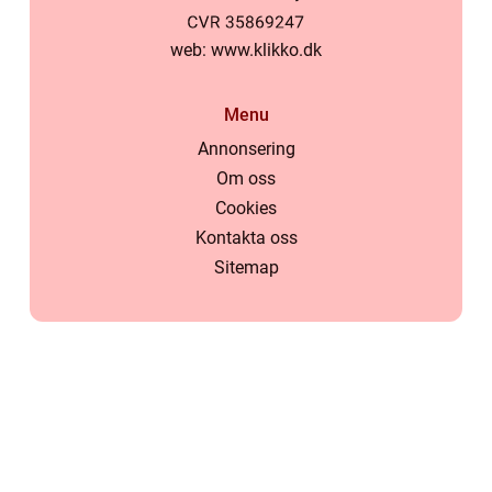
web:
www.klikko.dk
Menu
Annonsering
Om oss
Cookies
Kontakta oss
Sitemap