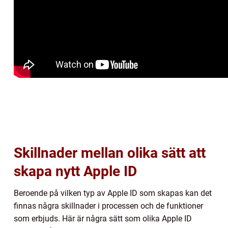
Skillnader mellan olika sätt att
skapa nytt Apple ID
Beroende på vilken typ av Apple ID som skapas kan det
finnas några skillnader i processen och de funktioner
som erbjuds. Här är några sätt som olika Apple ID