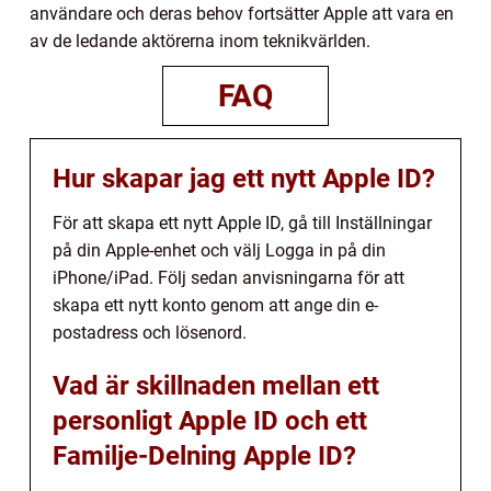
användare och deras behov fortsätter Apple att vara en
av de ledande aktörerna inom teknikvärlden.
FAQ
Hur skapar jag ett nytt Apple ID?
För att skapa ett nytt Apple ID, gå till Inställningar
på din Apple-enhet och välj Logga in på din
iPhone/iPad. Följ sedan anvisningarna för att
skapa ett nytt konto genom att ange din e-
postadress och lösenord.
Vad är skillnaden mellan ett
personligt Apple ID och ett
Familje-Delning Apple ID?