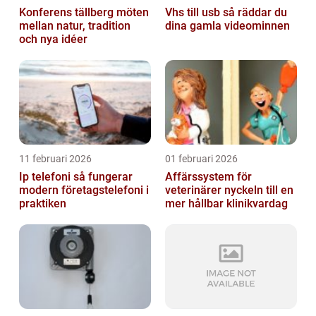
Konferens tällberg möten
Vhs till usb så räddar du
mellan natur, tradition
dina gamla videominnen
och nya idéer
11 februari 2026
01 februari 2026
Ip telefoni så fungerar
Affärssystem för
modern företagstelefoni i
veterinärer nyckeln till en
praktiken
mer hållbar klinikvardag