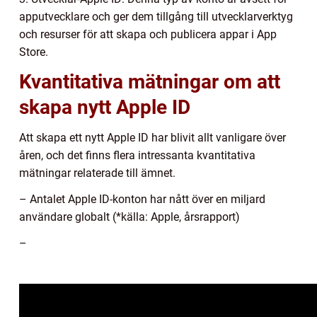
apputvecklare och ger dem tillgång till utvecklarverktyg
och resurser för att skapa och publicera appar i App
Store.
Kvantitativa mätningar om att
skapa nytt Apple ID
Att skapa ett nytt Apple ID har blivit allt vanligare över
åren, och det finns flera intressanta kvantitativa
mätningar relaterade till ämnet.
– Antalet Apple ID-konton har nått över en miljard
användare globalt (*källa: Apple, årsrapport)
–