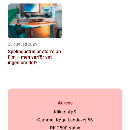
kommunikationslager
23 augusti 2025
Spelindustrin är större än
film – men varför vet
ingen om det?
Adress