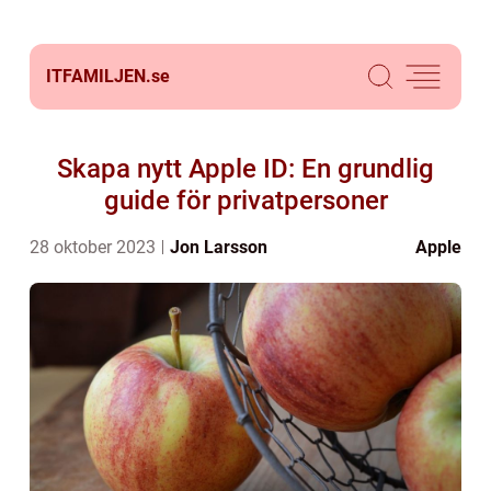
ITFAMILJEN.
se
Skapa nytt Apple ID: En grundlig
guide för privatpersoner
28 oktober 2023
Jon Larsson
Apple