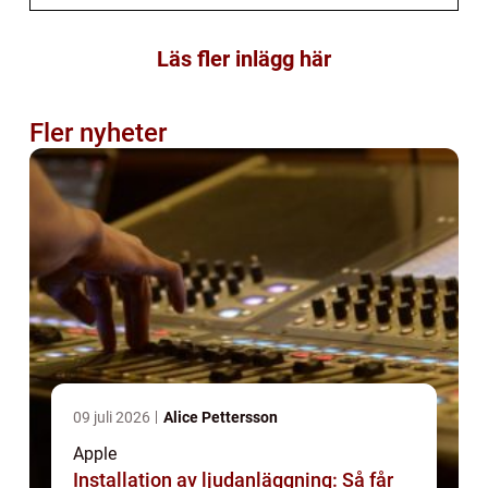
Läs fler inlägg här
Fler nyheter
09 juli 2026
Alice Pettersson
Apple
Installation av ljudanläggning: Så får