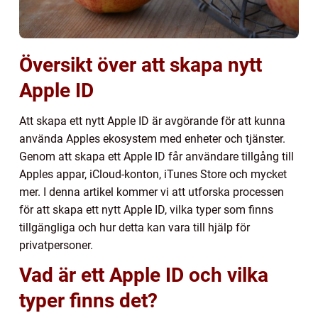
Översikt över att skapa nytt
Apple ID
Att skapa ett nytt Apple ID är avgörande för att kunna
använda Apples ekosystem med enheter och tjänster.
Genom att skapa ett Apple ID får användare tillgång till
Apples appar, iCloud-konton, iTunes Store och mycket
mer. I denna artikel kommer vi att utforska processen
för att skapa ett nytt Apple ID, vilka typer som finns
tillgängliga och hur detta kan vara till hjälp för
privatpersoner.
Vad är ett Apple ID och vilka
typer finns det?