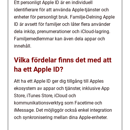
Ett personligt Apple ID är en individuell
identifierare för att använda Apple-tjänster och
enheter för personligt bruk. Familje-Delning Apple
ID är avsett för familjer och låter flera använder
dela inköp, prenumerationer och iCloud-lagring.
Familjemedlemmar kan även dela appar och
innehåll.
Vilka fördelar finns det med att
ha ett Apple ID?
Att ha ett Apple ID ger dig tillgång till Apples
ekosystem av appar och tjänster, inklusive App
Store, iTunes Store, iCloud och
kommunikationsverktyg som Facetime och
iMessage. Det möjliggör också enkel integration
och synkronisering mellan dina Apple-enheter.