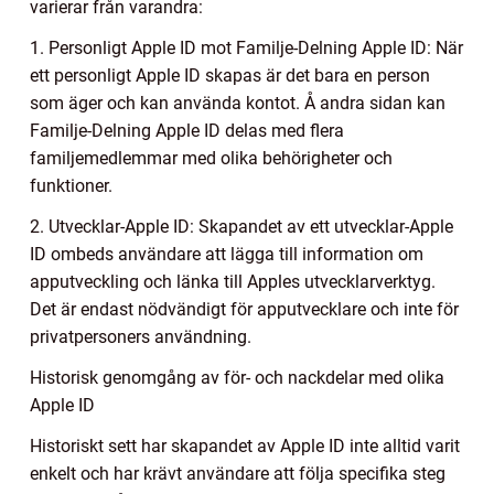
varierar från varandra:
1. Personligt Apple ID mot Familje-Delning Apple ID: När
ett personligt Apple ID skapas är det bara en person
som äger och kan använda kontot. Å andra sidan kan
Familje-Delning Apple ID delas med flera
familjemedlemmar med olika behörigheter och
funktioner.
2. Utvecklar-Apple ID: Skapandet av ett utvecklar-Apple
ID ombeds användare att lägga till information om
apputveckling och länka till Apples utvecklarverktyg.
Det är endast nödvändigt för apputvecklare och inte för
privatpersoners användning.
Historisk genomgång av för- och nackdelar med olika
Apple ID
Historiskt sett har skapandet av Apple ID inte alltid varit
enkelt och har krävt användare att följa specifika steg