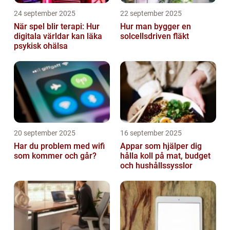
24 september 2025
22 september 2025
När spel blir terapi: Hur
Hur man bygger en
digitala världar kan läka
solcellsdriven fläkt
psykisk ohälsa
20 september 2025
16 september 2025
Har du problem med wifi
Appar som hjälper dig
som kommer och går?
hålla koll på mat, budget
och hushållssysslor