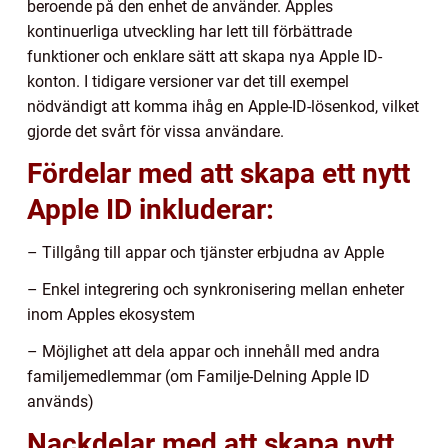
beroende på den enhet de använder. Apples
kontinuerliga utveckling har lett till förbättrade
funktioner och enklare sätt att skapa nya Apple ID-
konton. I tidigare versioner var det till exempel
nödvändigt att komma ihåg en Apple-ID-lösenkod, vilket
gjorde det svårt för vissa användare.
Fördelar med att skapa ett nytt
Apple ID inkluderar:
– Tillgång till appar och tjänster erbjudna av Apple
– Enkel integrering och synkronisering mellan enheter
inom Apples ekosystem
– Möjlighet att dela appar och innehåll med andra
familjemedlemmar (om Familje-Delning Apple ID
används)
Nackdelar med att skapa nytt