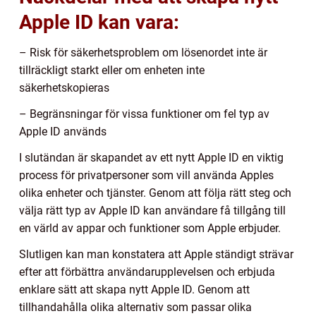
Apple ID kan vara:
– Risk för säkerhetsproblem om lösenordet inte är
tillräckligt starkt eller om enheten inte
säkerhetskopieras
– Begränsningar för vissa funktioner om fel typ av
Apple ID används
I slutändan är skapandet av ett nytt Apple ID en viktig
process för privatpersoner som vill använda Apples
olika enheter och tjänster. Genom att följa rätt steg och
välja rätt typ av Apple ID kan användare få tillgång till
en värld av appar och funktioner som Apple erbjuder.
Slutligen kan man konstatera att Apple ständigt strävar
efter att förbättra användarupplevelsen och erbjuda
enklare sätt att skapa nytt Apple ID. Genom att
tillhandahålla olika alternativ som passar olika