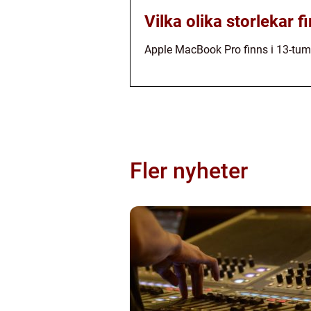
Vilka olika storlekar
Apple MacBook Pro finns i 13-tum
Fler nyheter