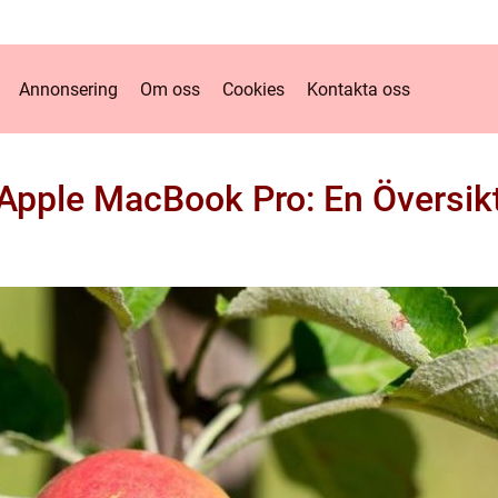
Annonsering
Om oss
Cookies
Kontakta oss
Apple MacBook Pro: En Översik