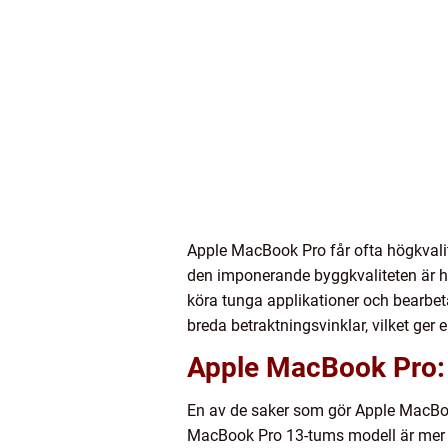
Apple MacBook Pro får ofta högkvali
den imponerande byggkvaliteten är h
köra tunga applikationer och bearbet
breda betraktningsvinklar, vilket ger
Apple MacBook Pro: 
En av de saker som gör Apple MacBook
MacBook Pro 13-tums modell är mer b