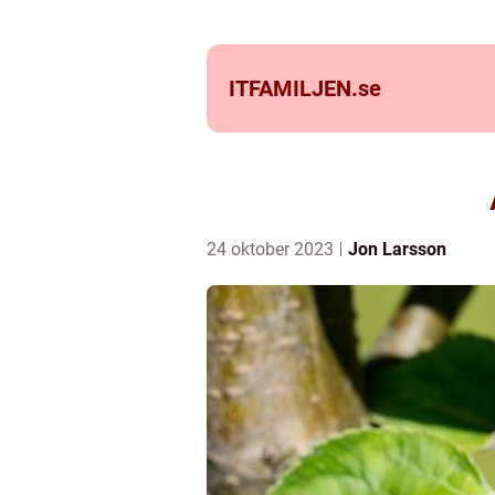
ITFAMILJEN.
se
24 oktober 2023
Jon Larsson