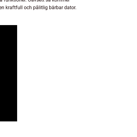
n kraftfull och pålitlig bärbar dator.