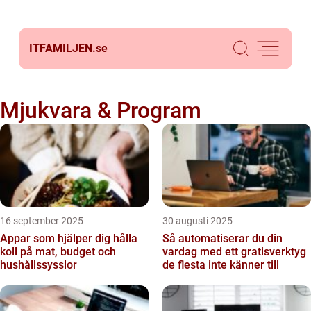
ITFAMILJEN.
se
Mjukvara & Program
16 september 2025
30 augusti 2025
Appar som hjälper dig hålla
Så automatiserar du din
koll på mat, budget och
vardag med ett gratisverktyg
hushållssysslor
de flesta inte känner till