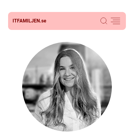
ITFAMILJEN.
se